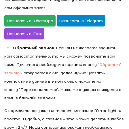
сам оформит заказ.
Написать в WhatsApp
Написать в Telegram
Написать в Max
Обратный звонок
. Если вы не желаете звонить
нам самостоятельно, то мы сможем позвонить вам
сами. Для этого необходимо нажать кнопку
"Обратный
звонок"
- откроется окно, далее нужно указать
контактные данные в этом окне, и нажать на
кнопку "Перезвонить мне". Наши менеджеры свяжутся с
вами в ближайшее время.
Оформлять покупки в интернет-магазине Mirror-light.ru
просто и удобно, а главное – это можно делать в любое
время 24/7. Наши сотрудники окажут необходимую