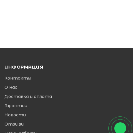
ИНФОРМАЦИЯ
Контакты
О нас
Доставка и оплата
Гарантии
Новости
Отзывы