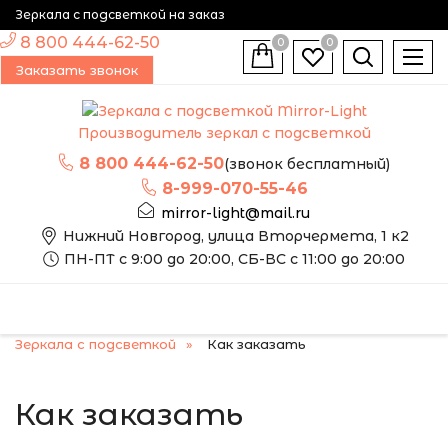
Зеркала с подсветкой на заказ
8 800 444-62-50
0
0
Заказать звонок
Производитель зеркал с подсветкой
8 800 444-62-50
(звонок бесплатный)
8-999-070-55-46
mirror-light@mail.ru
Нижний Новгород, улица Вторчермета, 1 к2
ПН-ПТ с 9:00 до 20:00, СБ-ВС с 11:00 до 20:00
Зеркала с подсветкой
Как заказать
Как заказать