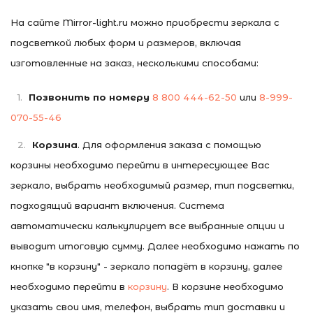
На сайте Mirror-light.ru можно приобрести зеркала с
подсветкой любых форм и размеров, включая
изготовленные на заказ, несколькими способами:
Позвонить по номеру
8 800 444-62-50
или
8-999-
070-55-46
Корзина
. Для оформления заказа с помощью
корзины необходимо перейти в интересующее Вас
зеркало, выбрать необходимый размер, тип подсветки,
подходящий вариант включения. Система
автоматически калькулирует все выбранные опции и
выводит итоговую сумму. Далее необходимо нажать по
кнопке "в корзину" - зеркало попадёт в корзину, далее
необходимо перейти в
корзину
. В корзине необходимо
указать свои имя, телефон, выбрать тип доставки и