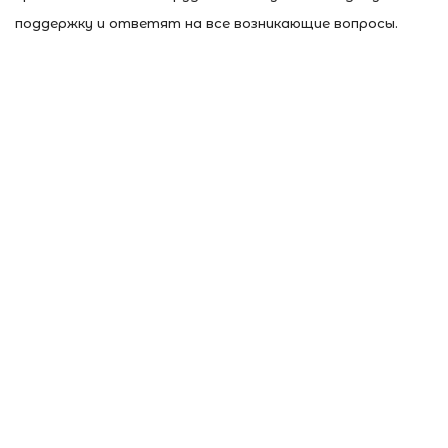
поддержку и ответят на все возникающие вопросы.