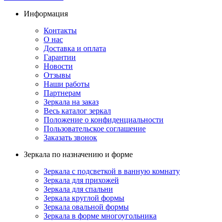
Информация
Контакты
О нас
Доставка и оплата
Гарантии
Новости
Отзывы
Наши работы
Партнерам
Зеркала на заказ
Весь каталог зеркал
Положение о конфиденциальности
Пользовательское соглашение
Заказать звонок
Зеркала по назначению и форме
Зеркала с подсветкой в ванную комнату
Зеркала для прихожей
Зеркала для спальни
Зеркала круглой формы
Зеркала овальной формы
Зеркала в форме многоугольника