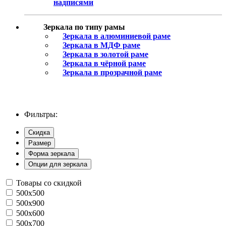
надписями
Зеркала по типу рамы
Зеркала в алюминиевой раме
Зеркала в МДФ раме
Зеркала в золотой раме
Зеркала в чёрной раме
Зеркала в прозрачной раме
Фильтры:
Скидка
Размер
Форма зеркала
Опции для зеркала
Товары со скидкой
500x500
500x900
500х600
500х700