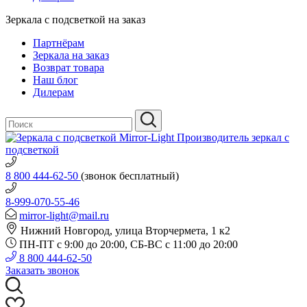
Зеркала с подсветкой на заказ
Партнёрам
Зеркала на заказ
Возврат товара
Наш блог
Дилерам
Производитель зеркал с
подсветкой
8 800 444-62-50
(звонок бесплатный)
8-999-070-55-46
mirror-light@mail.ru
Нижний Новгород, улица Вторчермета, 1 к2
ПН-ПТ с 9:00 до 20:00, СБ-ВС с 11:00 до 20:00
8 800 444-62-50
Заказать звонок