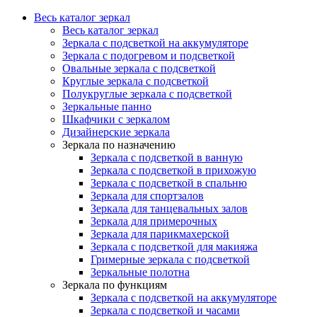
Весь каталог зеркал
Весь каталог зеркал
Зеркала с подсветкой на аккумуляторе
Зеркала с подогревом и подсветкой
Овальные зеркала с подсветкой
Круглые зеркала с подсветкой
Полукруглые зеркала с подсветкой
Зеркальные панно
Шкафчики с зеркалом
Дизайнерские зеркала
Зеркала по назначению
Зеркала с подсветкой в ванную
Зеркала с подсветкой в прихожую
Зеркала с подсветкой в спальню
Зеркала для спортзалов
Зеркала для танцевальных залов
Зеркала для примерочных
Зеркала для парикмахерской
Зеркала с подсветкой для макияжа
Гримерные зеркала с подсветкой
Зеркальные полотна
Зеркала по функциям
Зеркала с подсветкой на аккумуляторе
Зеркала с подсветкой и часами