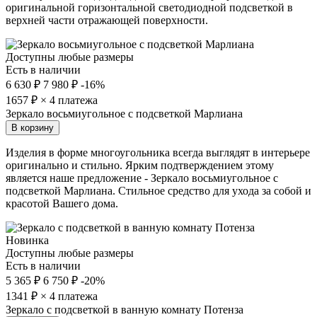
оригинальной горизонтальной светодиодной подсветкой в
верхней части отражающей поверхности.
Доступны любые размеры
Есть в наличии
6 630 ₽
7 980 ₽
-16%
1657
₽ × 4 платежа
Зеркало восьмиугольное с подсветкой Марлиана
В корзину
Изделия в форме многоугольника всегда выглядят в интерьере
оригинально и стильно. Ярким подтверждением этому
является наше предложение - Зеркало восьмиугольное с
подсветкой Марлиана. Стильное средство для ухода за собой и
красотой Вашего дома.
Новинка
Доступны любые размеры
Есть в наличии
5 365 ₽
6 750 ₽
-20%
1341
₽ × 4 платежа
Зеркало с подсветкой в ванную комнату Потенза