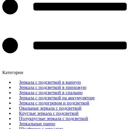
Категории
Зеркала с подсветкой в ванную
Зеркала с подсветкой в прихожую
Зеркала с подсветкой в спальню
Зеркала с подсветкой на аккумуляторе
Зеркала с подогревом и подсветкой
Овальные зеркала с подсветкой
Круглые зеркала с подсветкой
Полукруглые зеркала с подсветкой
Зеркальные панно
Шкафчики с зеркалом