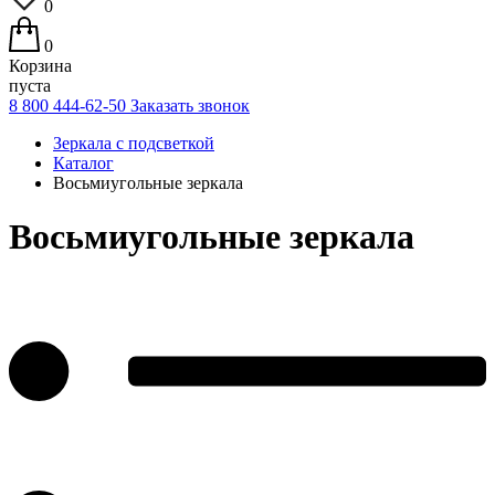
0
0
Корзина
пуста
8 800 444-62-50
Заказать звонок
Зеркала с подсветкой
Каталог
Восьмиугольные зеркала
Восьмиугольные зеркала