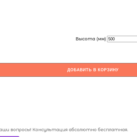
Высота (мм)
ДОБАВИТЬ В КОРЗИНУ
аши вопросы! Консультация абсолютно бесплатная.