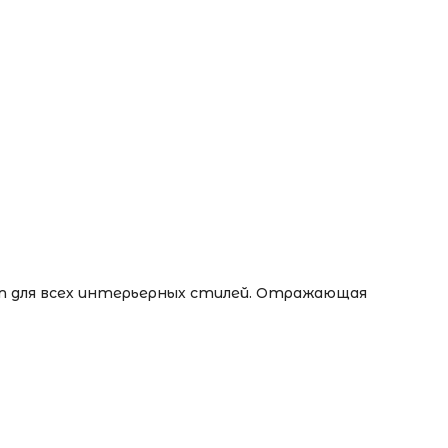
ит для всех интерьерных стилей. Отражающая