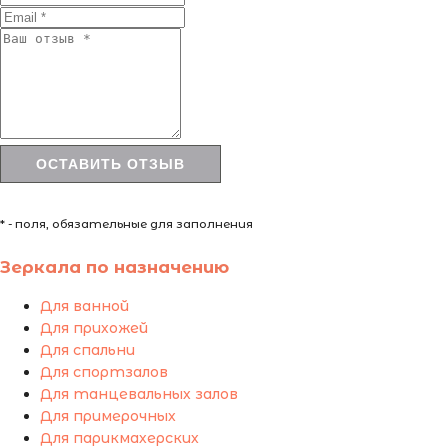
* - поля, обязательные для заполнения
Зеркала по назначению
Для ванной
Для прихожей
Для спальни
Для спортзалов
Для танцевальных залов
Для примерочных
Для парикмахерских