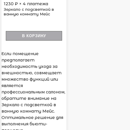
1230
₽ × 4 платежа
Зеркало с подсветкой в
ванную комнату Мейс
В КОРЗИНУ
Если помещение
предполагает
необходимость ухода за
внешностью, совмещает
множество функций или
является
профессиональным салоном,
обратите внимание на
Зеркало с подсветкой в
ванную комнату Мейс.
Оптимальное решение для
выполнения бьюти-