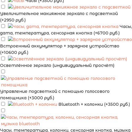
Часы (+3500 руб.)
Увеличительное макияжное зеркало с подсветкой
(+2950 руб.)
Часы,
дата, температура, сенсорная кнопка (+6700 руб.)
Встроенный аккумулятор + зарядное устройство
(+10600 руб.)
Осветлённое зеркало (индивидуальный просчёт)
Управление подсветкой с помощью голосового
помощника (+3000 руб.)
Bluetooth + колонки (+3500 руб.)
Часы, температура, колонки, сенсорная кнопка, музыка