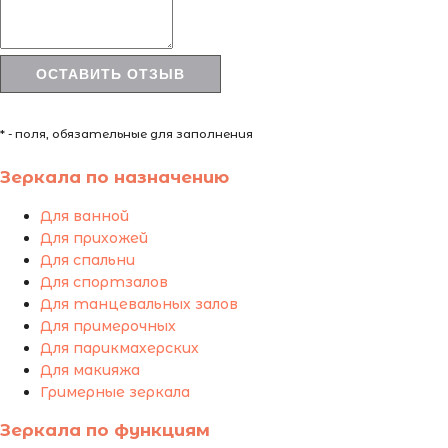
* - поля, обязательные для заполнения
Зеркала по назначению
Для ванной
Для прихожей
Для спальни
Для спортзалов
Для танцевальных залов
Для примерочных
Для парикмахерских
Для макияжа
Гримерные зеркала
Зеркала по функциям