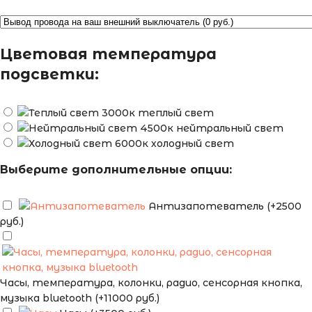
Цветовая температура
подсветки:
теплый свет
нейтральный свет
холодный свет
Выберите дополнительные опции:
Антизапотеватель (+2500
руб.)
Часы, температура, колонки, радио, сенсорная кнопка,
музыка bluetooth (+11000 руб.)