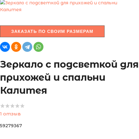
ЗАКАЗАТЬ ПО СВОИМ РАЗМЕРАМ
Зеркало с подсветкой для
прихожей и спальни
Калитея
1 отзыв
59279367