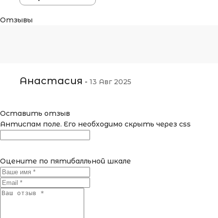
Отзывы
Анастасия
-
13 Авг 2025
Оставить отзыв
Антиспам поле. Его необходимо скрыть через css
Оцените по пятибалльной шкале