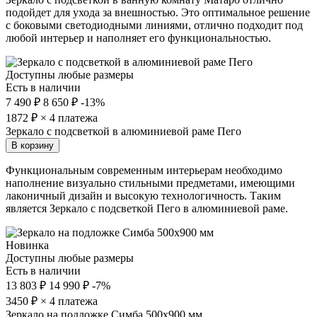
подойдет для ухода за внешностью. Это оптимальное решение
с боковыми светодиодными линиями, отлично подходит под
любой интерьер и наполняет его функциональностью.
Доступны любые размеры
Есть в наличии
7 490 ₽
8 650 ₽
-13%
1872
₽ × 4 платежа
Зеркало с подсветкой в алюминиевой раме Пего
В корзину
Функциональным современным интерьерам необходимо
наполнение визуально стильными предметами, имеющими
лаконичный дизайн и высокую технологичность. Таким
является Зеркало с подсветкой Пего в алюминиевой раме.
Новинка
Доступны любые размеры
Есть в наличии
13 803 ₽
14 990 ₽
-7%
3450
₽ × 4 платежа
Зеркало на подложке Симба 500х900 мм