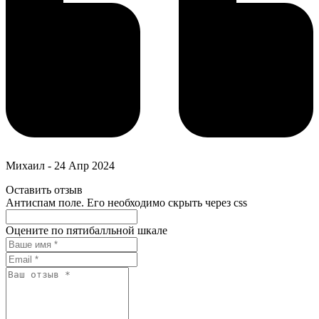
Михаил
-
24 Апр 2024
Оставить отзыв
Антиспам поле. Его необходимо скрыть через css
Оцените по пятибалльной шкале