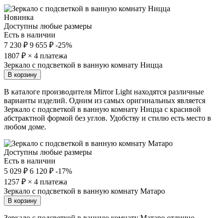
Новинка
Доступны любые размеры
Есть в наличии
7 230 ₽
9 655 ₽
-25%
1807
₽ × 4 платежа
Зеркало с подсветкой в ванную комнату Ницца
В корзину
В каталоге производителя Mirror Light находятся различные
варианты изделий. Одним из самых оригинальных является
Зеркало с подсветкой в ванную комнату Ницца с красивой
абстрактной формой без углов. Удобству и стилю есть место в
любом доме.
Доступны любые размеры
Есть в наличии
5 029 ₽
6 120 ₽
-17%
1257
₽ × 4 платежа
Зеркало с подсветкой в ванную комнату Матаро
В корзину
Зеркало с подсветкой в ванную комнату Матаро отлично