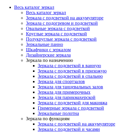
Весь каталог зеркал
Весь каталог зеркал
Зеркала с подсветкой на аккумуляторе
Зеркала с подогревом и подсветкой
Овальные зеркала с подсветкой
Круглые зеркала с подсветкой
Полукруглые зеркала с подсветкой
Зеркальные панно
Шкафчики с зеркалом
Дизайнерские зеркала
Зеркала по назначению
Зеркала с подсветкой в ванную
Зеркала с подсветкой в прихожую
Зеркала с подсветкой в спальню
Зеркала для спортзалов
Зеркала для танцевальных залов
Зеркала для примерочных
Зеркала для парикмахерской
Зеркала с подсветкой для макияжа
Гримерные зеркала с подсветкой
Зеркальные полотна
Зеркала по функциям
Зеркала с подсветкой на аккумуляторе
Зеркала с подсветкой и часами