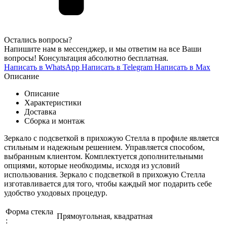
Остались вопросы?
Напишите нам в мессенджер, и мы ответим на все Ваши
вопросы! Консультация абсолютно бесплатная.
Написать в WhatsApp
Написать в Telegram
Написать в Max
Описание
Описание
Характеристики
Доставка
Сборка и монтаж
Зеркало с подсветкой в прихожую Стелла в профиле является
стильным и надежным решением. Управляется способом,
выбранным клиентом. Комплектуется дополнительными
опциями, которые необходимы, исходя из условий
использования. Зеркало с подсветкой в прихожую Стелла
изготавливается для того, чтобы каждый мог подарить себе
удобство уходовых процедур.
Форма стекла
Прямоугольная, квадратная
: