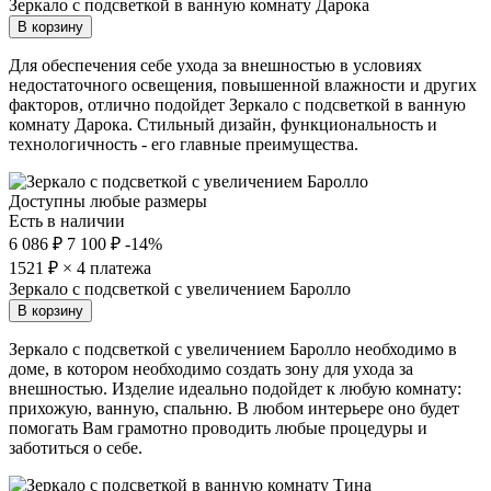
Зеркало с подсветкой в ванную комнату Дарока
В корзину
Для обеспечения себе ухода за внешностью в условиях
недостаточного освещения, повышенной влажности и других
факторов, отлично подойдет Зеркало с подсветкой в ванную
комнату Дарока. Стильный дизайн, функциональность и
технологичность - его главные преимущества.
Доступны любые размеры
Есть в наличии
6 086 ₽
7 100 ₽
-14%
1521
₽ × 4 платежа
Зеркало с подсветкой с увеличением Баролло
В корзину
Зеркало с подсветкой с увеличением Баролло необходимо в
доме, в котором необходимо создать зону для ухода за
внешностью. Изделие идеально подойдет к любую комнату:
прихожую, ванную, спальню. В любом интерьере оно будет
помогать Вам грамотно проводить любые процедуры и
заботиться о себе.