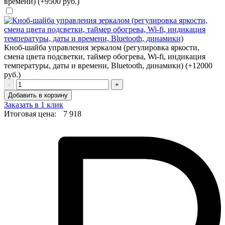
времени) (+9500 руб.)
Кноб-шайба управления зеркалом (регулировка яркости,
смена цвета подсветки, таймер обогрева, Wi-fi, индикация
температуры, даты и времени, Bluetooth, динамики) (+12000
руб.)
-
+
Добавить в корзину
Заказать в 1 клик
Итоговая цена:
7 918