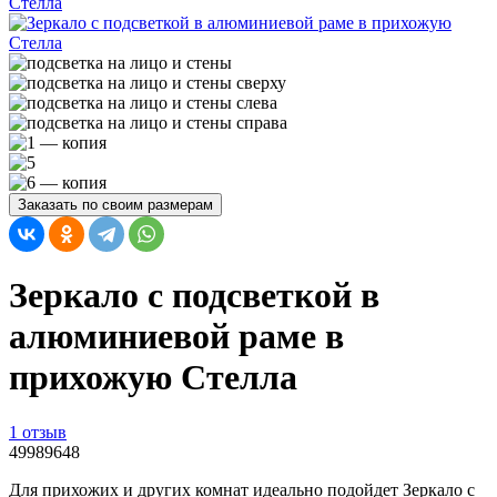
Заказать по своим размерам
Зеркало с подсветкой в
алюминиевой раме в
прихожую Стелла
1 отзыв
49989648
Для прихожих и других комнат идеально подойдет Зеркало с