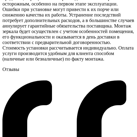
осторожным, особенно на первом этапе эксплуатации.
Ошибки при установке могут привести к их порче или
снижению качества их работы. Устранение последствий
потребует дополнительных расходов, а в большинстве случаев
аннулирует гарантийные обязательства поставщика. Монтаж
зеркала будет осуществлен с учетом особенностей помещения,
его функциональности и оказывается в день доставки в
соответствии с предварительной договоренностью.
Стоимость установки рассчитывается индивидуально. Оплата
услуги производится удобным для клиента способом
(наличные или безналичные) по факту монтажа.
Отзывы