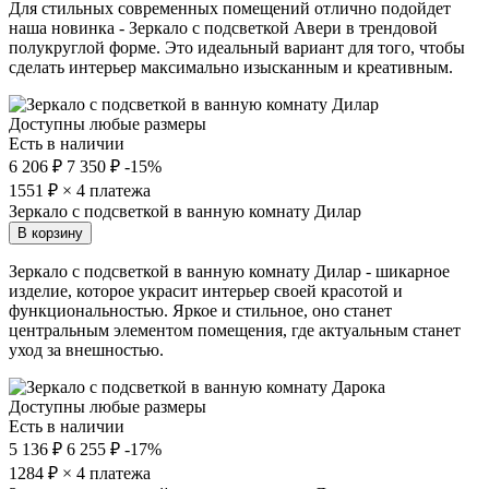
Для стильных современных помещений отлично подойдет
наша новинка - Зеркало с подсветкой Авери в трендовой
полукруглой форме. Это идеальный вариант для того, чтобы
сделать интерьер максимально изысканным и креативным.
Доступны любые размеры
Есть в наличии
6 206 ₽
7 350 ₽
-15%
1551
₽ × 4 платежа
Зеркало с подсветкой в ванную комнату Дилар
В корзину
Зеркало с подсветкой в ванную комнату Дилар - шикарное
изделие, которое украсит интерьер своей красотой и
функциональностью. Яркое и стильное, оно станет
центральным элементом помещения, где актуальным станет
уход за внешностью.
Доступны любые размеры
Есть в наличии
5 136 ₽
6 255 ₽
-17%
1284
₽ × 4 платежа