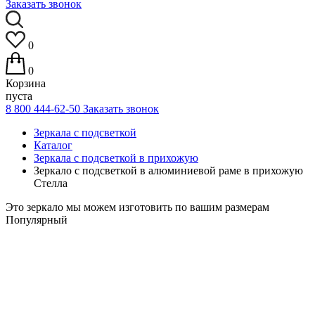
Заказать звонок
0
0
Корзина
пуста
8 800 444-62-50
Заказать звонок
Зеркала с подсветкой
Каталог
Зеркала с подсветкой в прихожую
Зеркало с подсветкой в алюминиевой раме в прихожую
Стелла
Это зеркало мы можем изготовить по вашим размерам
Популярный