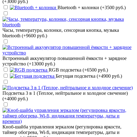
(+3000 руб.)
Bluetooth + колонки (+3500 руб.)
Часы, температура, колонки, сенсорная кнопка, музыка
bluetooth (+9600 руб.)
Встроенный аккумулятор повышенной ёмкости + зарядное
устройство (+13000 руб.)
RGB подсветка (+6500 руб.)
Бегущая подсветка (+4900 руб.)
Подсветка 3 в 1 (Теплое, нейтральное и холодное свечение)
(+4000 руб.)
Кноб-шайба управления зеркалом (регулировка яркости,
таймер обогрева, Wi-fi, индикация температуры, даты и