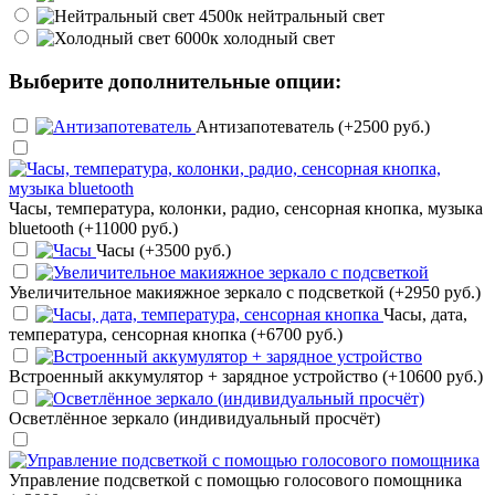
нейтральный свет
холодный свет
Выберите дополнительные опции:
Антизапотеватель (+2500 руб.)
Часы, температура, колонки, радио, сенсорная кнопка, музыка
bluetooth (+11000 руб.)
Часы (+3500 руб.)
Увеличительное макияжное зеркало с подсветкой (+2950 руб.)
Часы, дата,
температура, сенсорная кнопка (+6700 руб.)
Встроенный аккумулятор + зарядное устройство (+10600 руб.)
Осветлённое зеркало (индивидуальный просчёт)
Управление подсветкой с помощью голосового помощника