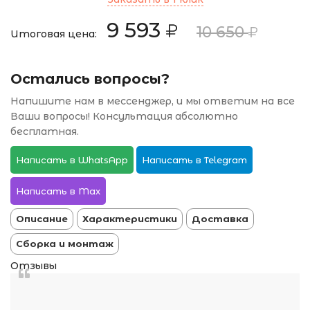
9 593
10 650
Итоговая цена:
Остались вопросы?
Напишите нам в мессенджер, и мы ответим на все
Ваши вопросы! Консультация абсолютно
бесплатная.
Написать в WhatsApp
Написать в Telegram
Написать в Max
Описание
Характеристики
Доставка
Сборка и монтаж
Отзывы