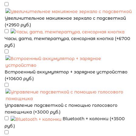
Увеличительное макияжное зеркало с подсветкой
(+2950 руб.)
Часы, дата, температура, сенсорная кнопка (+6700
руб.)
Встроенный аккумулятор + зарядное устройство
(+10600 руб.)
Управление подсветкой с помощью голосового
помощника (+3000 руб.)
Bluetooth + колонки (+3500
руб.)