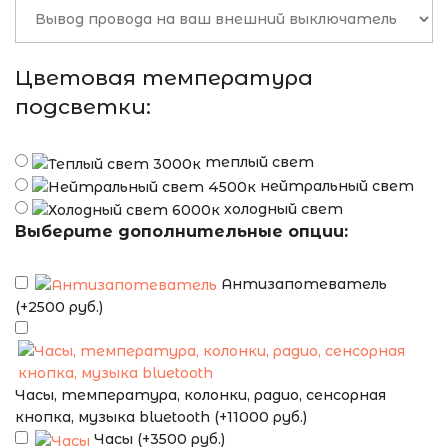
Цветовая температура
подсветки:
теплый свет
нейтральный свет
холодный свет
Выберите дополнительные опции:
Антизапотеватель
(+2500 руб.)
Часы, температура, колонки, радио, сенсорная
кнопка, музыка bluetooth (+11000 руб.)
Часы (+3500 руб.)