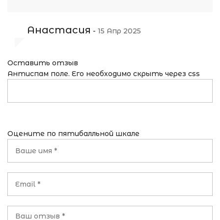
Анастасия
-
15 Апр 2025
Оставить отзыв
Антиспам поле. Его необходимо скрыть через css
Оцените по пятибалльной шкале