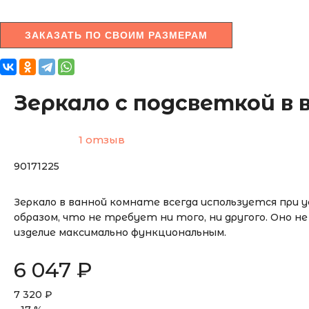
ЗАКАЗАТЬ ПО СВОИМ РАЗМЕРАМ
Зеркало с подсветкой в
1 отзыв
90171225
Зеркало в ванной комнате всегда используется при 
образом, что не требует ни того, ни другого. Оно
изделие максимально функциональным.
6 047
₽
7 320
₽