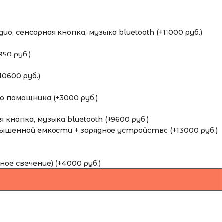
о, сенсорная кнопка, музыка bluetooth (+11000 руб.)
50 руб.)
0600 руб.)
 помощника (+3000 руб.)
кнопка, музыка bluetooth (+9600 руб.)
шенной ёмкости + зарядное устройство (+13000 руб.)
ное свечение) (+4000 руб.)