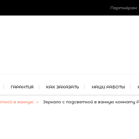
Партнёрам
ГАРАНТИЯ
КАК ЗАКАЗАТЬ
НАШИ РАБОТЫ
еткой в ванную
Зеркало с подсветкой в ванную комнату 