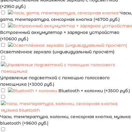
Увеличительное макияжное зеркало с подсветкой
(+2950 руб.)
Часы,
дата, температура, сенсорная кнопка (+6700 руб.)
Встроенный аккумулятор + зарядное устройство
(+10600 руб.)
Осветлённое зеркало (индивидуальный просчёт)
Управление подсветкой с помощью голосового
помощника (+3000 руб.)
Bluetooth + колонки (+3500 руб.)
Часы, температура, колонки, сенсорная кнопка, музыка
bluetooth (+9600 руб.)