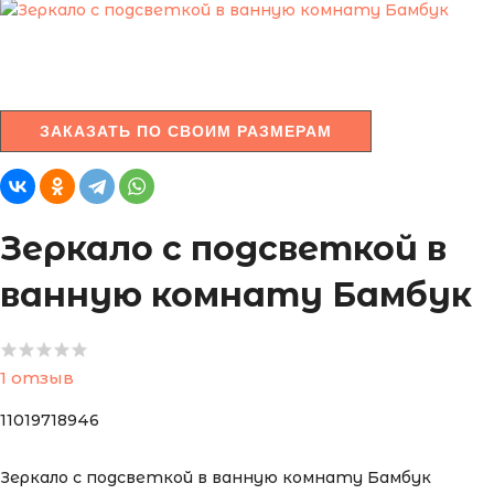
ЗАКАЗАТЬ ПО СВОИМ РАЗМЕРАМ
Зеркало с подсветкой в
ванную комнату Бамбук
1 отзыв
11019718946
Зеркало с подсветкой в ванную комнату Бамбук