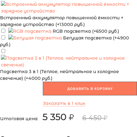
Встроенный аккумулятор повышенной ёмкости +
зарядное устройство (+13000 руб.)
RGB подсветка (+6500 руб.)
Бегущая подсветка (+4900
руб.)
Подсветка 3 в 1 (Теплое, нейтральное и холодное
свечение) (+4000 руб.)
ДОБАВИТЬ В КОРЗИНУ
Заказать в 1 клик
5 350
6 450
Итоговая цена: