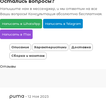
Остались вопросы?
Напишите нам в мессенджер, и мы ответим на все
Ваши вопросы! Консультация абсолютно бесплатная.
Написать в WhatsApp
Написать в Telegram
Написать в Max
Описание
Характеристики
Доставка
Сборка и монтаж
Отзывы
рита
-
12 Ноя 2023