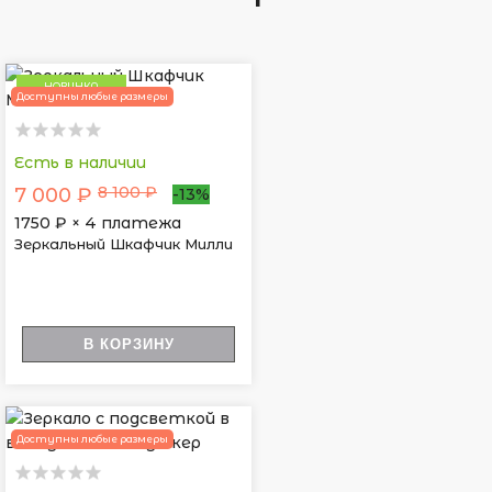
НОВИНКА
Доступны любые размеры
Есть в наличии
8 100 ₽
7 000 ₽
-13%
1750
₽ × 4 платежа
Зеркальный Шкафчик Милли
В КОРЗИНУ
Доступны любые размеры