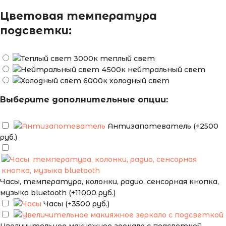
Цветовая температура
подсветки:
теплый свет
нейтральный свет
холодный свет
Выберите дополнительные опции:
Антизапотеватель (+2500
руб.)
Часы, температура, колонки, радио, сенсорная кнопка,
музыка bluetooth (+11000 руб.)
Часы (+3500 руб.)