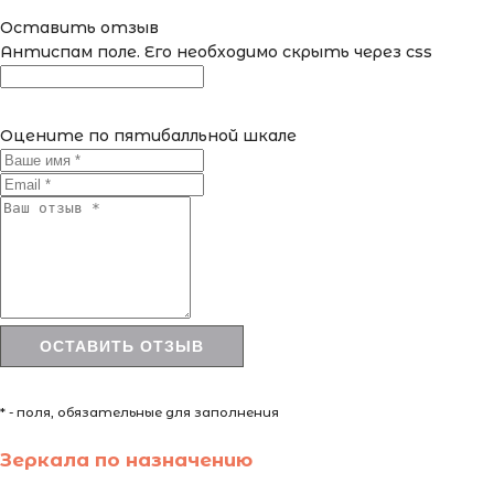
Оставить отзыв
Антиспам поле. Его необходимо скрыть через css
Оцените по пятибалльной шкале
* - поля, обязательные для заполнения
Зеркала по назначению