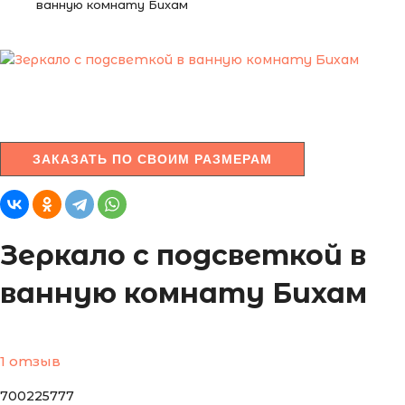
ванную комнату Бихам
ЗАКАЗАТЬ ПО СВОИМ РАЗМЕРАМ
Зеркало с подсветкой в
ванную комнату Бихам
1 отзыв
700225777