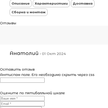
Описание
Характеристики
Доставка
Сборка и монтаж
Отзывы
Анатолий
-
01 Окт 2024
Оставить отзыв
Антиспам поле. Его необходимо скрыть через css
Оцените по пятибалльной шкале