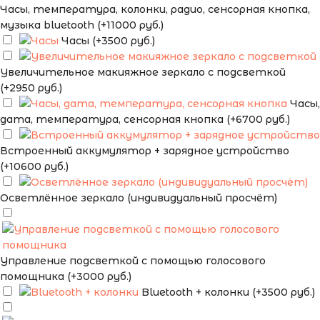
Часы, температура, колонки, радио, сенсорная кнопка,
музыка bluetooth (+11000 руб.)
Часы (+3500 руб.)
Увеличительное макияжное зеркало с подсветкой
(+2950 руб.)
Часы,
дата, температура, сенсорная кнопка (+6700 руб.)
Встроенный аккумулятор + зарядное устройство
(+10600 руб.)
Осветлённое зеркало (индивидуальный просчёт)
Управление подсветкой с помощью голосового
помощника (+3000 руб.)
Bluetooth + колонки (+3500 руб.)