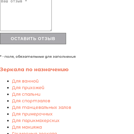
* - поля, обязательные для заполнения
Зеркала по назначению
Для ванной
Для прихожей
Для спальни
Для спортзалов
Для танцевальных залов
Для примерочных
Для парикмахерских
Для макияжа
Гримерные зеркала