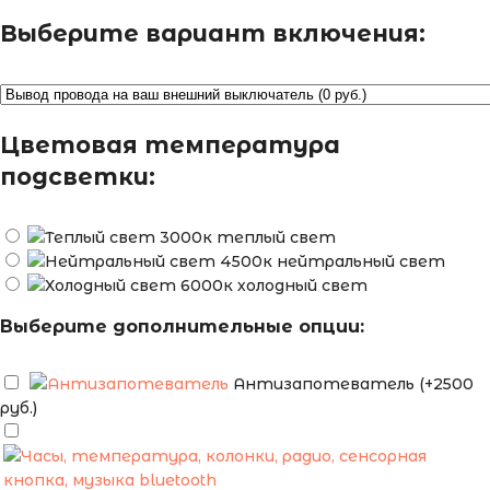
Выберите вариант включения:
Цветовая температура
подсветки:
теплый свет
нейтральный свет
холодный свет
Выберите дополнительные опции:
Антизапотеватель (+2500
руб.)