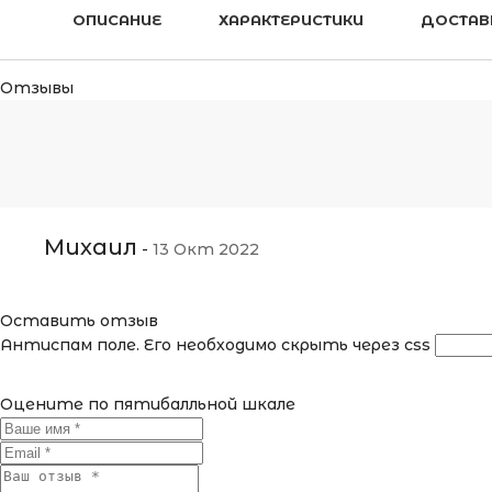
ОПИСАНИЕ
ХАРАКТЕРИСТИКИ
ДОСТАВ
Отзывы
Михаил
-
13 Окт 2022
Оставить отзыв
Антиспам поле. Его необходимо скрыть через css
Оцените по пятибалльной шкале