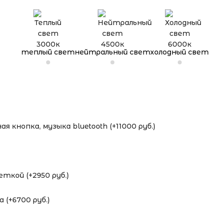
теплый свет
нейтральный свет
холодный свет
я кнопка, музыка bluetooth (+11000 руб.)
ткой (+2950 руб.)
 (+6700 руб.)