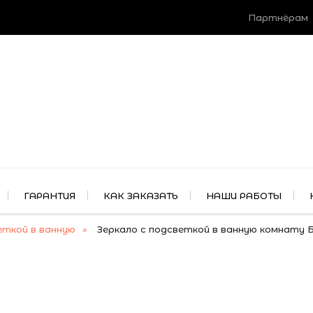
Партнёрам
ГАРАНТИЯ
КАК ЗАКАЗАТЬ
НАШИ РАБОТЫ
еткой в ванную
Зеркало с подсветкой в ванную комнату 