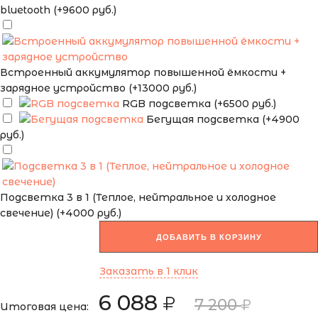
bluetooth (+9600 руб.)
Встроенный аккумулятор повышенной ёмкости +
зарядное устройство (+13000 руб.)
RGB подсветка (+6500 руб.)
Бегущая подсветка (+4900
руб.)
Подсветка 3 в 1 (Теплое, нейтральное и холодное
свечение) (+4000 руб.)
ДОБАВИТЬ В КОРЗИНУ
Заказать в 1 клик
6 088
7 200
Итоговая цена: