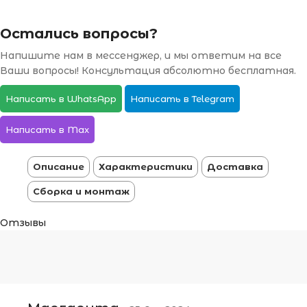
Остались вопросы?
Напишите нам в мессенджер, и мы ответим на все
Ваши вопросы! Консультация абсолютно бесплатная.
Написать в WhatsApp
Написать в Telegram
Написать в Max
Описание
Характеристики
Доставка
Сборка и монтаж
Отзывы