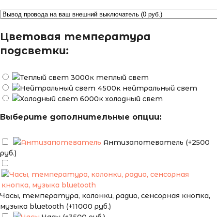
Цветовая температура
подсветки:
теплый свет
нейтральный свет
холодный свет
Выберите дополнительные опции:
Антизапотеватель (+2500
руб.)
Часы, температура, колонки, радио, сенсорная кнопка,
музыка bluetooth (+11000 руб.)