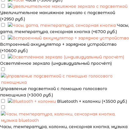
Часы (+3500 руб.)
Увеличительное макияжное зеркало с подсветкой
(+2950 руб.)
Часы,
дата, температура, сенсорная кнопка (+6700 руб.)
Встроенный аккумулятор + зарядное устройство
(+10600 руб.)
Осветлённое зеркало (индивидуальный просчёт)
Управление подсветкой с помощью голосового
помощника (+3000 руб.)
Bluetooth + колонки (+3500 руб.)
Часы, температура, колонки, сенсорная кнопка, музыка