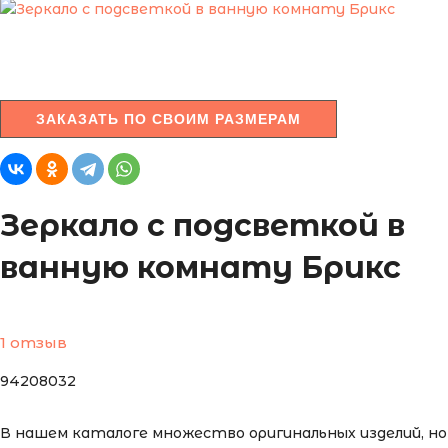
ЗАКАЗАТЬ ПО СВОИМ РАЗМЕРАМ
Зеркало с подсветкой в
ванную комнату Брикс
1 отзыв
94208032
В нашем каталоге множество оригинальных изделий, но