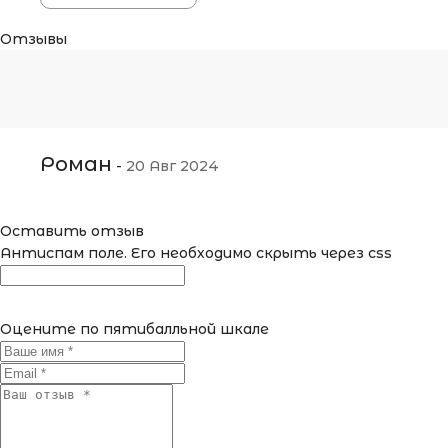
Отзывы
Роман
-
20 Авг 2024
Оставить отзыв
Антиспам поле. Его необходимо скрыть через css
Оцените по пятибалльной шкале