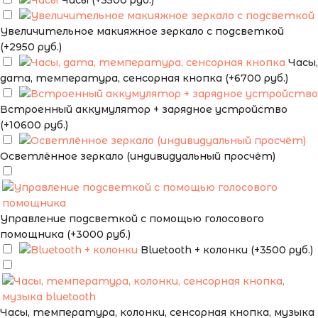
Часы (+3500 руб.)
Увеличительное макияжное зеркало с подсветкой
(+2950 руб.)
Часы,
дата, температура, сенсорная кнопка (+6700 руб.)
Встроенный аккумулятор + зарядное устройство
(+10600 руб.)
Осветлённое зеркало (индивидуальный просчёт)
Управление подсветкой с помощью голосового
помощника (+3000 руб.)
Bluetooth + колонки (+3500 руб.)
Часы, температура, колонки, сенсорная кнопка, музыка