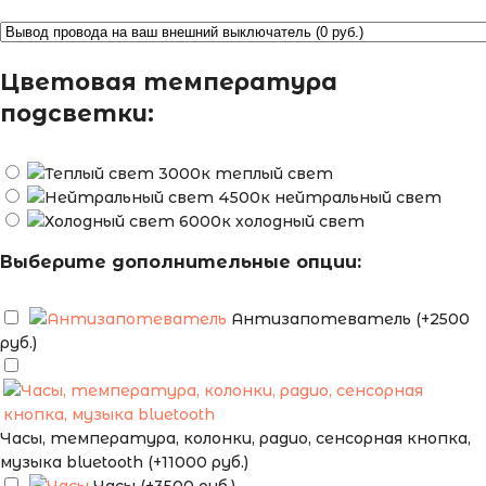
Цветовая температура
подсветки:
теплый свет
нейтральный свет
холодный свет
Выберите дополнительные опции:
Антизапотеватель (+2500
руб.)
Часы, температура, колонки, радио, сенсорная кнопка,
музыка bluetooth (+11000 руб.)