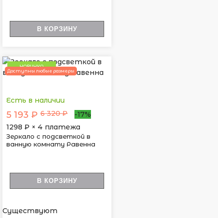
В КОРЗИНУ
НОВИНКА
Доступны любые размеры
Есть в наличии
6 320 ₽
5 193 ₽
-17%
1298
₽ × 4 платежа
Зеркало с подсветкой в
ванную комнату Равенна
В КОРЗИНУ
Существуют