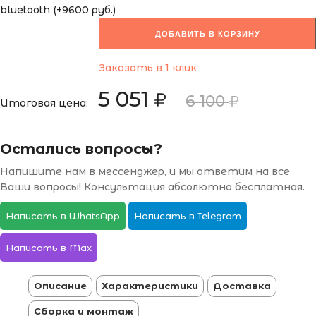
bluetooth (+9600 руб.)
ДОБАВИТЬ В КОРЗИНУ
Заказать в 1 клик
5 051
6 100
Итоговая цена:
Остались вопросы?
Напишите нам в мессенджер, и мы ответим на все
Ваши вопросы! Консультация абсолютно бесплатная.
Написать в WhatsApp
Написать в Telegram
Написать в Max
Описание
Характеристики
Доставка
Сборка и монтаж