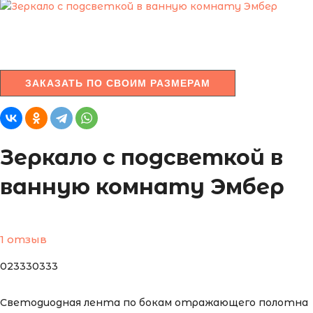
ЗАКАЗАТЬ ПО СВОИМ РАЗМЕРАМ
Зеркало с подсветкой в
ванную комнату Эмбер
1 отзыв
023330333
Светодиодная лента по бокам отражающего полотна