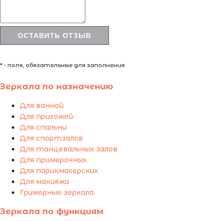
* - поля, обязательные для заполнения
Зеркала по назначению
Для ванной
Для прихожей
Для спальни
Для спортзалов
Для танцевальных залов
Для примерочных
Для парикмахерских
Для макияжа
Гримерные зеркала
Зеркала по функциям