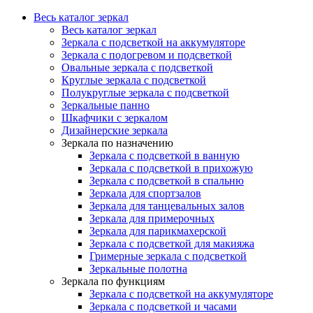
Весь каталог зеркал
Весь каталог зеркал
Зеркала с подсветкой на аккумуляторе
Зеркала с подогревом и подсветкой
Овальные зеркала с подсветкой
Круглые зеркала с подсветкой
Полукруглые зеркала с подсветкой
Зеркальные панно
Шкафчики с зеркалом
Дизайнерские зеркала
Зеркала по назначению
Зеркала с подсветкой в ванную
Зеркала с подсветкой в прихожую
Зеркала с подсветкой в спальню
Зеркала для спортзалов
Зеркала для танцевальных залов
Зеркала для примерочных
Зеркала для парикмахерской
Зеркала с подсветкой для макияжа
Гримерные зеркала с подсветкой
Зеркальные полотна
Зеркала по функциям
Зеркала с подсветкой на аккумуляторе
Зеркала с подсветкой и часами