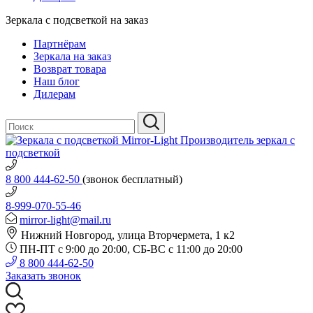
Зеркала с подсветкой на заказ
Партнёрам
Зеркала на заказ
Возврат товара
Наш блог
Дилерам
Производитель зеркал с
подсветкой
8 800 444-62-50
(звонок бесплатный)
8-999-070-55-46
mirror-light@mail.ru
Нижний Новгород, улица Вторчермета, 1 к2
ПН-ПТ с 9:00 до 20:00, СБ-ВС с 11:00 до 20:00
8 800 444-62-50
Заказать звонок