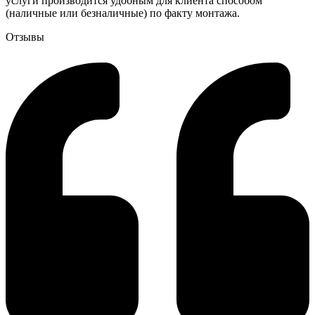
услуги производится удобным для клиента способом
(наличные или безналичные) по факту монтажа.
Отзывы