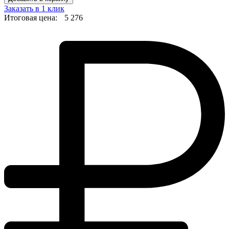
Заказать в 1 клик
Итоговая цена:
5 276