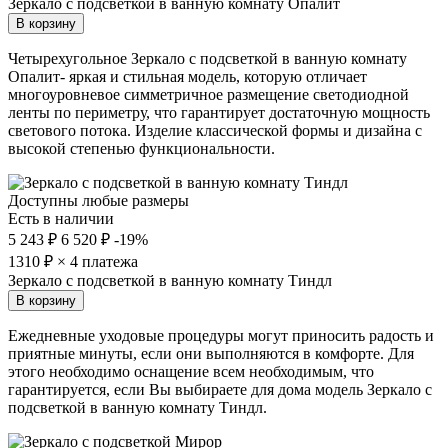
Зеркало с подсветкой в ванную комнату Опалит
В корзину
Четырехугольное Зеркало с подсветкой в ванную комнату
Опалит- яркая и стильная модель, которую отличает
многоуровневое симметричное размещение светодиодной
ленты по периметру, что гарантирует достаточную мощность
светового потока. Изделие классической формы и дизайна с
высокой степенью функциональности.
Доступны любые размеры
Есть в наличии
5 243 ₽
6 520 ₽
-19%
1310
₽ × 4 платежа
Зеркало с подсветкой в ванную комнату Тиндл
В корзину
Ежедневные уходовые процедуры могут приносить радость и
приятные минуты, если они выполняются в комфорте. Для
этого необходимо оснащение всем необходимым, что
гарантируется, если Вы выбираете для дома модель Зеркало с
подсветкой в ванную комнату Тиндл.