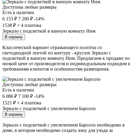
Доступны любые размеры
Есть в наличии
6 153 ₽
7 200 ₽
-14%
1538
₽ × 4 платежа
Зеркало с подсветкой в ванную комнату Ним
В корзину
Классический вариант отражающего полотна со
светодиодной лентой по контуру - круглое Зеркало с
подсветкой в ванную комнату Ним. Предлагаем к продаже по
низкой цене от производителя и индивидуальным подходом к
требованиям клиентов и особенностям размещения.
Доступны любые размеры
Есть в наличии
6 086 ₽
7 100 ₽
-14%
1521
₽ × 4 платежа
Зеркало с подсветкой с увеличением Баролло
В корзину
Зеркало с подсветкой с увеличением Баролло необходимо в
доме, в котором необходимо создать зону для ухода за