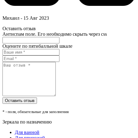
Михаил
-
15 Авг 2023
Оставить отзыв
Антиспам поле. Его необходимо скрыть через css
Оцените по пятибалльной шкале
* - поля, обязательные для заполнения
Зеркала по назначению
Для ванной
Для прихожей