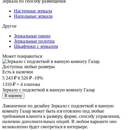
Зеркала по способу размещения
Настенные зеркала
Напольные зеркала
Другое
Зеркальные панно
Зеркальные полотна
Шкафчики с зеркалом
Может понравиться
Доступны любые размеры
Есть в наличии
5 243 ₽
6 520 ₽
-19%
1310
₽ × 4 платежа
Зеркало с подсветкой в ванную комнату Галар
В корзину
Лаконичное по дизайну Зеркало с подсветкой в ванную
комнату Галар может быть изготовлено под любые
требования клиента к размеру, форме, способу управления,
наличию дополнительных опций. В любом варианте оно
великолепно будет смотреться в интерьере.