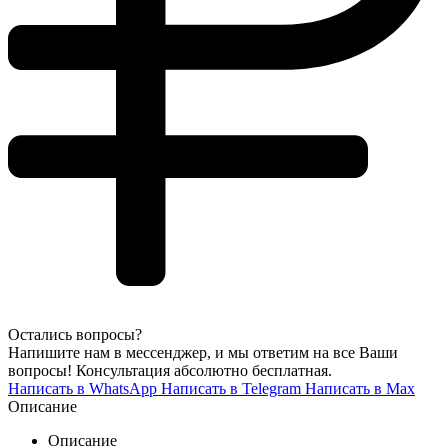
Остались вопросы?
Напишите нам в мессенджер, и мы ответим на все Ваши
вопросы! Консультация абсолютно бесплатная.
Написать в WhatsApp
Написать в Telegram
Написать в Max
Описание
Описание