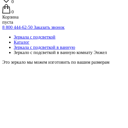
0
0
Корзина
пуста
8 800 444-62-50
Заказать звонок
Зеркала с подсветкой
Каталог
Зеркала с подсветкой в ванную
Зеркало с подсветкой в ванную комнату Энжел
Это зеркало мы можем изготовить по вашим размерам