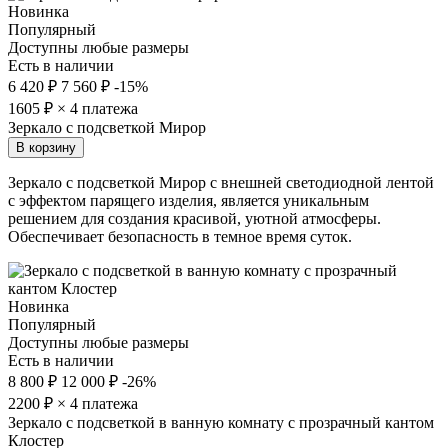
Новинка
Популярный
Доступны любые размеры
Есть в наличии
6 420 ₽
7 560 ₽
-15%
1605
₽ × 4 платежа
Зеркало с подсветкой Мирор
В корзину
Зеркало с подсветкой Мирор с внешней светодиодной лентой
с эффектом парящего изделия, является уникальным
решением для создания красивой, уютной атмосферы.
Обеспечивает безопасность в темное время суток.
Новинка
Популярный
Доступны любые размеры
Есть в наличии
8 800 ₽
12 000 ₽
-26%
2200
₽ × 4 платежа
Зеркало с подсветкой в ванную комнату с прозрачный кантом
Клостер