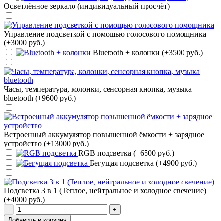
Осветлённое зеркало (индивидуальный просчёт)
Управление подсветкой с помощью голосового помощника
(+3000 руб.)
Bluetooth + колонки (+3500 руб.)
Часы, температура, колонки, сенсорная кнопка, музыка
bluetooth (+9600 руб.)
Встроенный аккумулятор повышенной ёмкости + зарядное
устройство (+13000 руб.)
RGB подсветка (+6500 руб.)
Бегущая подсветка (+4900 руб.)
Подсветка 3 в 1 (Теплое, нейтральное и холодное свечение)
(+4000 руб.)
-
+
Добавить в корзину