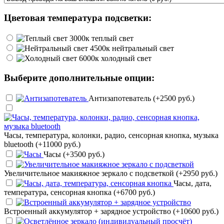
Цветовая температура подсветки:
теплый свет
нейтральный свет
холодный свет
Выберите дополнительные опции:
Антизапотеватель (+2500 руб.)
Часы, температура, колонки, радио, сенсорная кнопка, музыка
bluetooth (+11000 руб.)
Часы (+3500 руб.)
Увеличительное макияжное зеркало с подсветкой (+2950 руб.)
Часы, дата,
температура, сенсорная кнопка (+6700 руб.)
Встроенный аккумулятор + зарядное устройство (+10600 руб.)