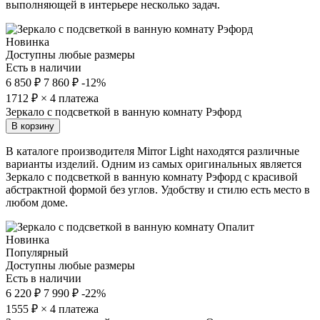
выполняющей в интерьере несколько задач.
Новинка
Доступны любые размеры
Есть в наличии
6 850 ₽
7 860 ₽
-12%
1712
₽ × 4 платежа
Зеркало с подсветкой в ванную комнату Рэфорд
В корзину
В каталоге производителя Mirror Light находятся различные
варианты изделий. Одним из самых оригинальных является
Зеркало с подсветкой в ванную комнату Рэфорд с красивой
абстрактной формой без углов. Удобству и стилю есть место в
любом доме.
Новинка
Популярный
Доступны любые размеры
Есть в наличии
6 220 ₽
7 990 ₽
-22%
1555
₽ × 4 платежа