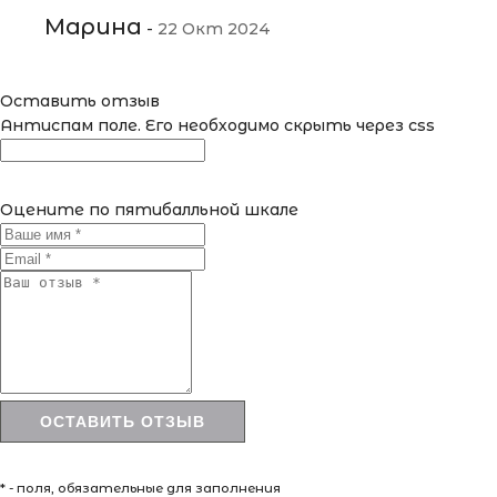
Марина
-
22 Окт 2024
Оставить отзыв
Антиспам поле. Его необходимо скрыть через css
Оцените по пятибалльной шкале
* - поля, обязательные для заполнения