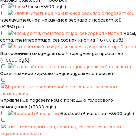
музыка bluetooth (+11000 руб.)
Часы (+3500 руб.)
Увеличительное макияжное зеркало с подсветкой
(+2950 руб.)
Часы,
дата, температура, сенсорная кнопка (+6700 руб.)
Встроенный аккумулятор + зарядное устройство
(+10600 руб.)
Осветлённое зеркало (индивидуальный просчёт)
Управление подсветкой с помощью голосового
помощника (+3000 руб.)
Bluetooth + колонки (+3500 руб.)