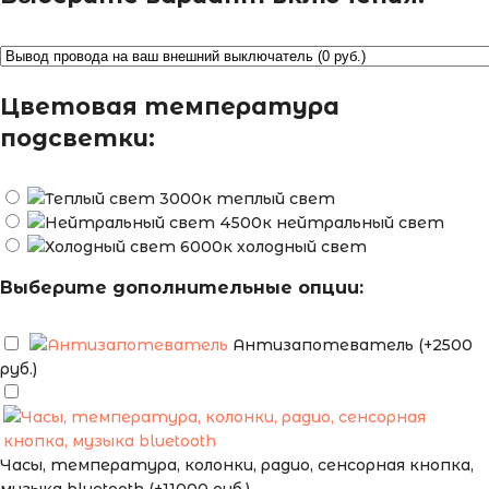
Цветовая температура
подсветки:
теплый свет
нейтральный свет
холодный свет
Выберите дополнительные опции:
Антизапотеватель (+2500
руб.)
Часы, температура, колонки, радио, сенсорная кнопка,