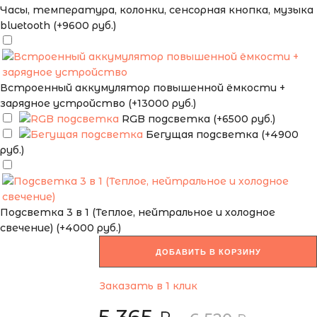
Часы, температура, колонки, сенсорная кнопка, музыка
bluetooth (+9600 руб.)
Встроенный аккумулятор повышенной ёмкости +
зарядное устройство (+13000 руб.)
RGB подсветка (+6500 руб.)
Бегущая подсветка (+4900
руб.)
Подсветка 3 в 1 (Теплое, нейтральное и холодное
свечение) (+4000 руб.)
ДОБАВИТЬ В КОРЗИНУ
Заказать в 1 клик