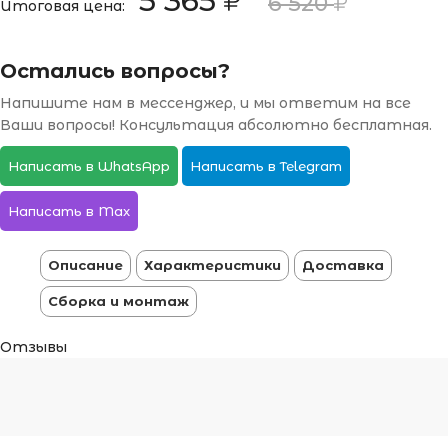
5 365
6 520
Итоговая цена:
Остались вопросы?
Напишите нам в мессенджер, и мы ответим на все
Ваши вопросы! Консультация абсолютно бесплатная.
Написать в WhatsApp
Написать в Telegram
Написать в Max
Описание
Характеристики
Доставка
Сборка и монтаж
Отзывы