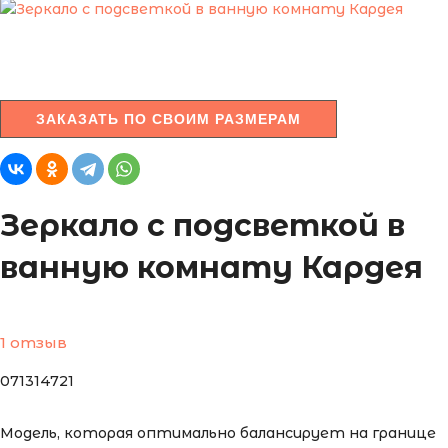
ЗАКАЗАТЬ ПО СВОИМ РАЗМЕРАМ
Зеркало с подсветкой в
ванную комнату Кардея
1 отзыв
071314721
Модель, которая оптимально балансирует на границе