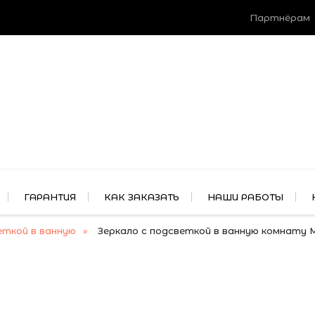
Партнёрам
ГАРАНТИЯ
КАК ЗАКАЗАТЬ
НАШИ РАБОТЫ
еткой в ванную
Зеркало с подсветкой в ванную комнату 