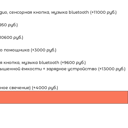
о, сенсорная кнопка, музыка bluetooth (+11000 руб.)
50 руб.)
0600 руб.)
 помощника (+3000 руб.)
кнопка, музыка bluetooth (+9600 руб.)
шенной ёмкости + зарядное устройство (+13000 руб.)
ное свечение) (+4000 руб.)