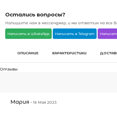
Остались вопросы?
Напишите нам в мессенджер, и мы ответим на все В
Написать в WhatsApp
Написать в Telegram
Написат
ОПИСАНИЕ
ХАРАКТЕРИСТИКИ
ДОСТАВ
Отзывы
Мария
-
16 Мая 2023