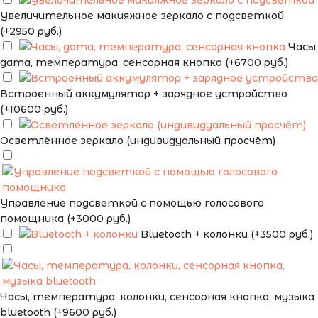
Увеличительное макияжное зеркало с подсветкой
(+2950 руб.)
Часы,
дата, температура, сенсорная кнопка (+6700 руб.)
Встроенный аккумулятор + зарядное устройство
(+10600 руб.)
Осветлённое зеркало (индивидуальный просчёт)
Управление подсветкой с помощью голосового
помощника (+3000 руб.)
Bluetooth + колонки (+3500 руб.)
Часы, температура, колонки, сенсорная кнопка, музыка
bluetooth (+9600 руб.)