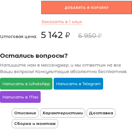
ДОБАВИТЬ В КОРЗИНУ
Заказать в 1 клик
5 142
6 950
Итоговая цена:
Остались вопросы?
Напишите нам в мессенджер, и мы ответим на все
Ваши вопросы! Консультация абсолютно бесплатная.
Написать в WhatsApp
Написать в Telegram
Написать в Max
Описание
Характеристики
Доставка
Сборка и монтаж