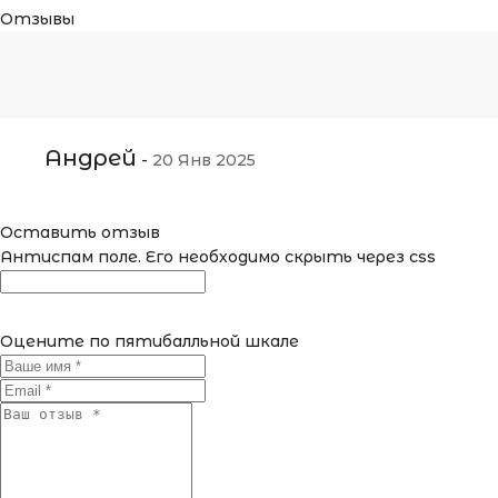
Отзывы
Андрей
-
20 Янв 2025
Оставить отзыв
Антиспам поле. Его необходимо скрыть через css
Оцените по пятибалльной шкале