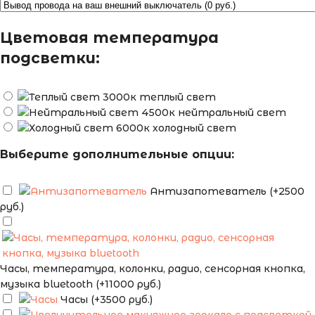
Цветовая температура
подсветки:
теплый свет
нейтральный свет
холодный свет
Выберите дополнительные опции:
Антизапотеватель (+2500
руб.)
Часы, температура, колонки, радио, сенсорная кнопка,
музыка bluetooth (+11000 руб.)
Часы (+3500 руб.)