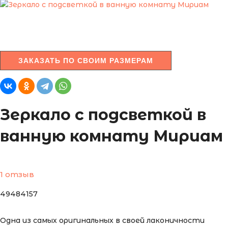
ЗАКАЗАТЬ ПО СВОИМ РАЗМЕРАМ
Зеркало с подсветкой в
ванную комнату Мириам
1 отзыв
49484157
Одна из самых оригинальных в своей лаконичности