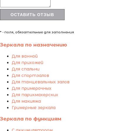
* - поля, обязательные для заполнения
Зеркала по назначению
Для ванной
Для прихожей
Для спальни
Для спортзалов
Для танцевальных залов
Для примерочных
Для парикмахерских
Для макияжа
Гримерные зеркала
Зеркала по функциям
С аккумулятором