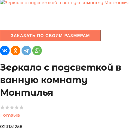
ЗАКАЗАТЬ ПО СВОИМ РАЗМЕРАМ
Зеркало с подсветкой в
ванную комнату
Монтилья
1 отзыв
023131258