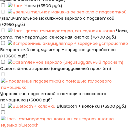
Часы (+3500 руб.)
Увеличительное макияжное зеркало с подсветкой
(+2950 руб.)
Часы,
дата, температура, сенсорная кнопка (+6700 руб.)
Встроенный аккумулятор + зарядное устройство
(+10600 руб.)
Осветлённое зеркало (индивидуальный просчёт)
Управление подсветкой с помощью голосового
помощника (+3000 руб.)
Bluetooth + колонки (+3500 руб.)