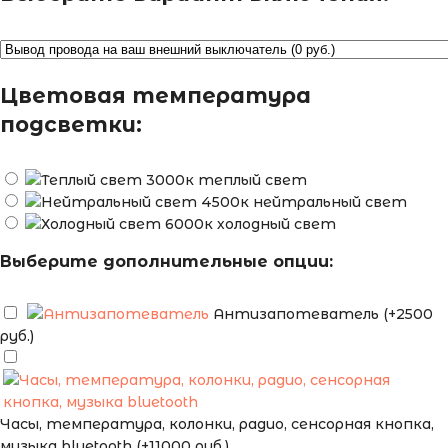
Цветовая температура
подсветки:
теплый свет
нейтральный свет
холодный свет
Выберите дополнительные опции:
Антизапотеватель (+2500
руб.)
Часы, температура, колонки, радио, сенсорная кнопка,
музыка bluetooth (+11000 руб.)