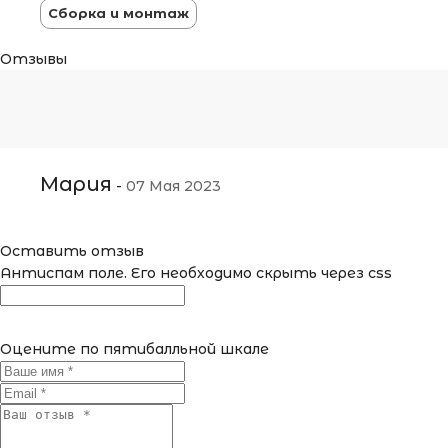
Сборка и монтаж
Отзывы
Мария
-
07 Мая 2023
Оставить отзыв
Антиспам поле. Его необходимо скрыть через css
Оцените по пятибалльной шкале