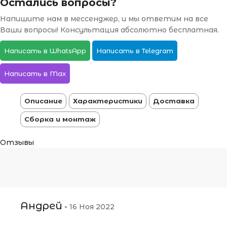
Остались вопросы?
Напишите нам в мессенджер, и мы ответим на все
Ваши вопросы! Консультация абсолютно бесплатная.
Написать в WhatsApp
Написать в Telegram
Написать в Max
Описание
Характеристики
Доставка
Сборка и монтаж
Отзывы
Андрей
-
16 Ноя 2022