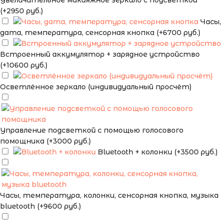
Увеличительное макияжное зеркало с подсветкой
(+2950 руб.)
Часы,
дата, температура, сенсорная кнопка (+6700 руб.)
Встроенный аккумулятор + зарядное устройство
(+10600 руб.)
Осветлённое зеркало (индивидуальный просчёт)
Управление подсветкой с помощью голосового
помощника (+3000 руб.)
Bluetooth + колонки (+3500 руб.)
Часы, температура, колонки, сенсорная кнопка, музыка
bluetooth (+9600 руб.)