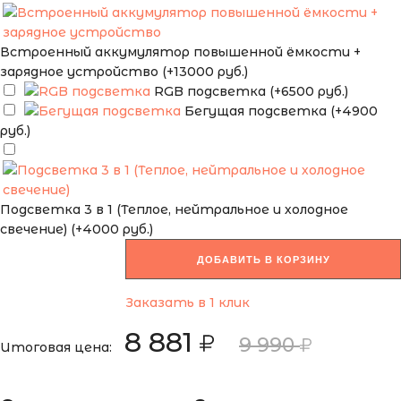
Встроенный аккумулятор повышенной ёмкости +
зарядное устройство (+13000 руб.)
RGB подсветка (+6500 руб.)
Бегущая подсветка (+4900
руб.)
Подсветка 3 в 1 (Теплое, нейтральное и холодное
свечение) (+4000 руб.)
ДОБАВИТЬ В КОРЗИНУ
Заказать в 1 клик
8 881
9 990
Итоговая цена: