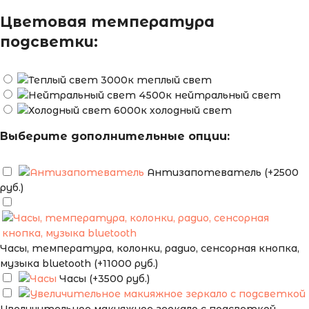
Цветовая температура
подсветки:
теплый свет
нейтральный свет
холодный свет
Выберите дополнительные опции:
Антизапотеватель (+2500
руб.)
Часы, температура, колонки, радио, сенсорная кнопка,
музыка bluetooth (+11000 руб.)
Часы (+3500 руб.)