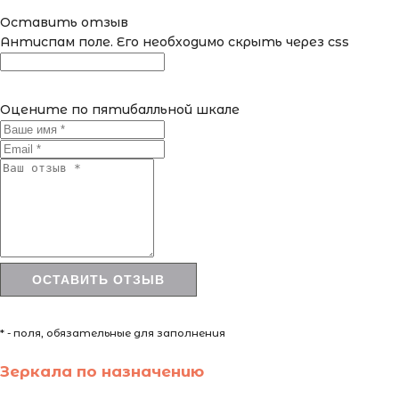
Оставить отзыв
Антиспам поле. Его необходимо скрыть через css
Оцените по пятибалльной шкале
* - поля, обязательные для заполнения
Зеркала по назначению