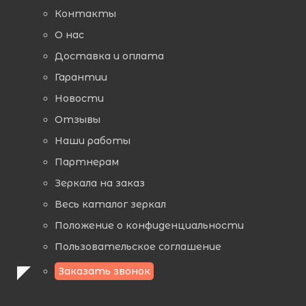
Контакты
О нас
Доставка и оплата
Гарантии
Новости
Отзывы
Наши работы
Партнерам
Зеркала на заказ
Весь каталог зеркал
Положение о конфиденциальности
Пользовательское соглашение
Заказать звонок