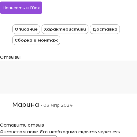
Написать в Max
Описание
Характеристики
Доставка
Сборка и монтаж
Отзывы
Марина
-
03 Апр 2024
Оставить отзыв
Антиспам поле. Его необходимо скрыть через css