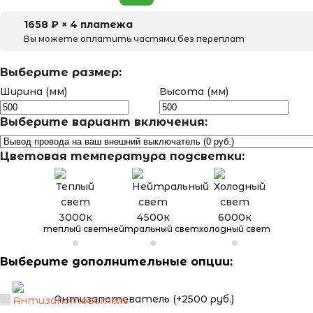
1658
₽ × 4 платежа
Вы можете оплатить частями без переплат
Выберите размер:
Ширина (мм)
Высота (мм)
Выберите вариант включения:
Цветовая температура подсветки:
теплый свет
нейтральный свет
холодный свет
Выберите дополнительные опции:
Антизапотеватель (+2500 руб.)