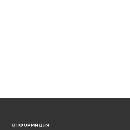
ИНФОРМАЦИЯ