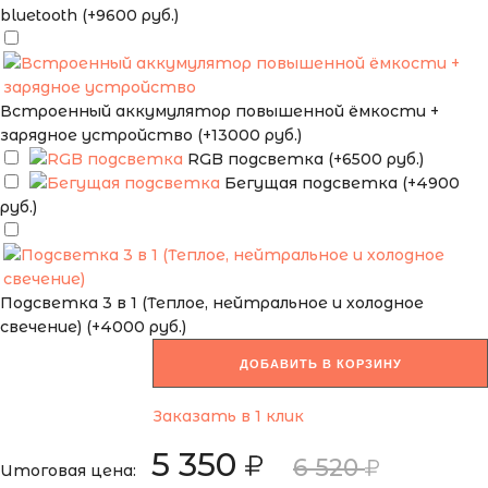
bluetooth (+9600 руб.)
Встроенный аккумулятор повышенной ёмкости +
зарядное устройство (+13000 руб.)
RGB подсветка (+6500 руб.)
Бегущая подсветка (+4900
руб.)
Подсветка 3 в 1 (Теплое, нейтральное и холодное
свечение) (+4000 руб.)
ДОБАВИТЬ В КОРЗИНУ
Заказать в 1 клик
5 350
6 520
Итоговая цена: