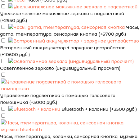
Часы (+3500 руб.)
Увеличительное макияжное зеркало с подсветкой
(+2950 руб.)
Часы,
дата, температура, сенсорная кнопка (+6700 руб.)
Встроенный аккумулятор + зарядное устройство
(+10600 руб.)
Осветлённое зеркало (индивидуальный просчёт)
Управление подсветкой с помощью голосового
помощника (+3000 руб.)
Bluetooth + колонки (+3500 руб.)
Часы, температура, колонки, сенсорная кнопка, музыка