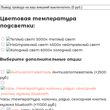
Цветовая температура
подсветки:
теплый свет
нейтральный свет
холодный свет
Выберите дополнительные опции:
Антизапотеватель (+2500
руб.)
Часы, температура, колонки, радио, сенсорная кнопка,
музыка bluetooth (+11000 руб.)