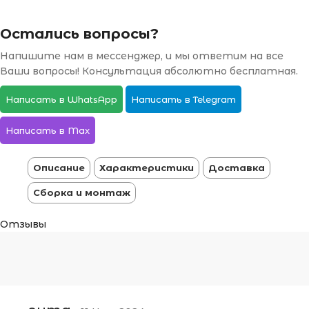
Остались вопросы?
Напишите нам в мессенджер, и мы ответим на все
Ваши вопросы! Консультация абсолютно бесплатная.
Написать в WhatsApp
Написать в Telegram
Написать в Max
Описание
Характеристики
Доставка
Сборка и монтаж
Отзывы