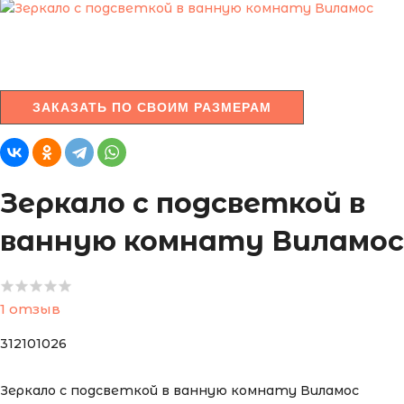
ЗАКАЗАТЬ ПО СВОИМ РАЗМЕРАМ
Зеркало с подсветкой в
ванную комнату Виламос
1 отзыв
312101026
Зеркало с подсветкой в ванную комнату Виламос