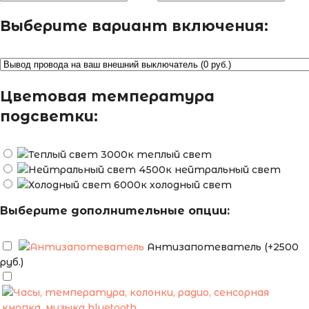
Выберите вариант включения:
Цветовая температура
подсветки:
теплый свет
нейтральный свет
холодный свет
Выберите дополнительные опции:
Антизапотеватель (+2500
руб.)