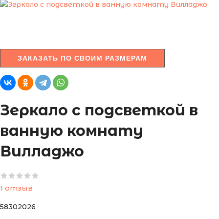
ЗАКАЗАТЬ ПО СВОИМ РАЗМЕРАМ
Зеркало с подсветкой в
ванную комнату
Вилладжо
1 отзыв
58302026