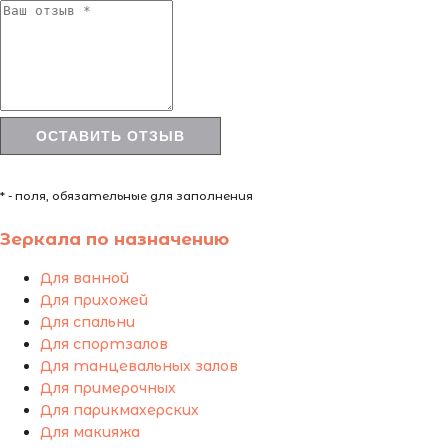
* - поля, обязательные для заполнения
Зеркала по назначению
Для ванной
Для прихожей
Для спальни
Для спортзалов
Для танцевальных залов
Для примерочных
Для парикмахерских
Для макияжа