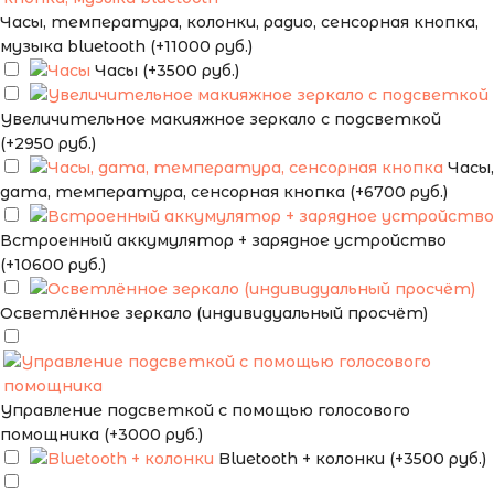
Часы, температура, колонки, радио, сенсорная кнопка,
музыка bluetooth (+11000 руб.)
Часы (+3500 руб.)
Увеличительное макияжное зеркало с подсветкой
(+2950 руб.)
Часы,
дата, температура, сенсорная кнопка (+6700 руб.)
Встроенный аккумулятор + зарядное устройство
(+10600 руб.)
Осветлённое зеркало (индивидуальный просчёт)
Управление подсветкой с помощью голосового
помощника (+3000 руб.)
Bluetooth + колонки (+3500 руб.)