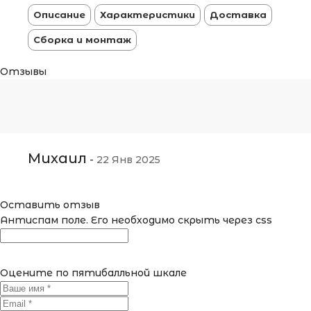
Описание
Характеристики
Доставка
Сборка и монтаж
Отзывы
Михаил
-
22 Янв 2025
Оставить отзыв
Антиспам поле. Его необходимо скрыть через css
Оцените по пятибалльной шкале