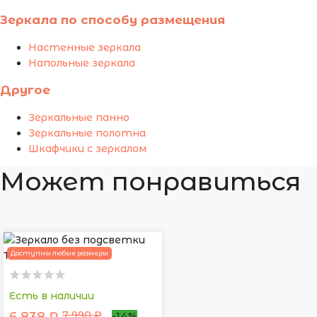
Зеркала по способу размещения
Настенные зеркала
Напольные зеркала
Другое
Зеркальные панно
Зеркальные полотна
Шкафчики с зеркалом
Может понравиться
Доступны любые размеры
Есть в наличии
7 990 ₽
-14%