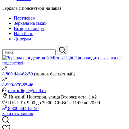
Зеркала с подсветкой на заказ
Партнёрам
Зеркала на заказ
Возврат товара
Наш блог
Дилерам
Производитель зеркал с
подсветкой
8 800 444-62-50
(звонок бесплатный)
8-999-070-55-46
mirror-light@mail.ru
Нижний Новгород, улица Вторчермета, 1 к2
ПН-ПТ с 9:00 до 20:00, СБ-ВС с 11:00 до 20:00
8 800 444-62-50
Заказать звонок