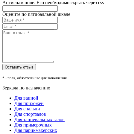
Антиспам поле. Его необходимо скрыть через css
Оцените по пятибалльной шкале
* - поля, обязательные для заполнения
Зеркала по назначению
Для ванной
Для прихожей
Для спальни
Для спортзалов
Для танцевальных залов
Для примерочных
Для парикмахерских