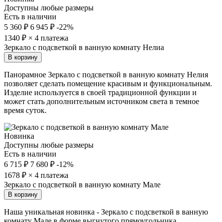
Доступны любые размеры
Есть в наличии
5 360 ₽
6 945 ₽
-22%
1340
₽ × 4 платежа
Зеркало с подсветкой в ванную комнату Нелиа
В корзину
Панорамное Зеркало с подсветкой в ванную комнату Нелия
позволяет сделать помещение красивым и функциональным.
Изделие используется в своей традиционной функции и
может стать дополнительным источником света в темное
время суток.
Новинка
Доступны любые размеры
Есть в наличии
6 715 ₽
7 680 ₽
-12%
1678
₽ × 4 платежа
Зеркало с подсветкой в ванную комнату Мале
В корзину
Наша уникальная новинка - Зеркало с подсветкой в ванную
комнату Мале в форме выгнутого прямоугольника,