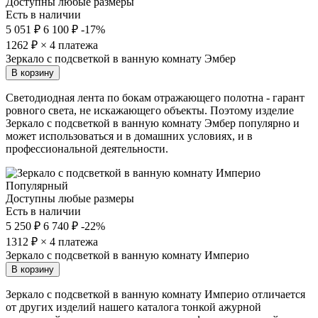
Доступны любые размеры
Есть в наличии
5 051 ₽
6 100 ₽
-17%
1262
₽ × 4 платежа
Зеркало с подсветкой в ванную комнату Эмбер
В корзину
Светодиодная лента по бокам отражающего полотна - гарант
ровного света, не искажающего объекты. Поэтому изделие
Зеркало с подсветкой в ванную комнату Эмбер популярно и
может использоваться и в домашних условиях, и в
профессиональной деятельности.
Популярный
Доступны любые размеры
Есть в наличии
5 250 ₽
6 740 ₽
-22%
1312
₽ × 4 платежа
Зеркало с подсветкой в ванную комнату Империо
В корзину
Зеркало с подсветкой в ванную комнату Империо отличается
от других изделий нашего каталога тонкой ажурной