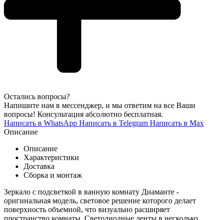
Остались вопросы?
Напишите нам в мессенджер, и мы ответим на все Ваши
вопросы! Консультация абсолютно бесплатная.
Написать в WhatsApp
Написать в Telegram
Написать в Max
Описание
Описание
Характеристики
Доставка
Сборка и монтаж
Зеркало с подсветкой в ванную комнату Диаманте -
оригинальная модель, световое решение которого делает
поверхность объемной, что визуально расширяет
пространство комнаты. Светодиодные ленты в несколько