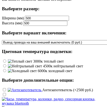
Выберите размер:
Ширина (мм)
Высота (мм)
Выберите вариант включения:
Цветовая температура подсветки:
теплый свет
нейтральный свет
холодный свет
Выберите дополнительные опции:
Антизапотеватель (+2500 руб.)