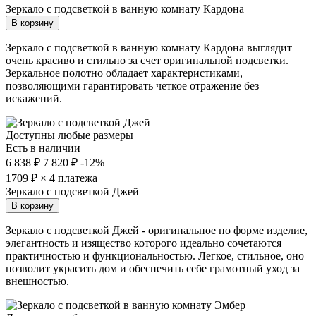
Зеркало с подсветкой в ванную комнату Кардона
В корзину
Зеркало с подсветкой в ванную комнату Кардона выглядит
очень красиво и стильно за счет оригинальной подсветки.
Зеркальное полотно обладает характеристиками,
позволяющими гарантировать четкое отражение без
искажений.
Доступны любые размеры
Есть в наличии
6 838 ₽
7 820 ₽
-12%
1709
₽ × 4 платежа
Зеркало с подсветкой Джей
В корзину
Зеркало с подсветкой Джей - оригинальное по форме изделие,
элегантность и изящество которого идеально сочетаются
практичностью и функциональностью. Легкое, стильное, оно
позволит украсить дом и обеспечить себе грамотный уход за
внешностью.