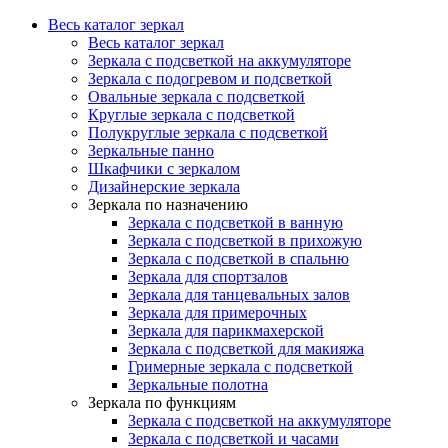
Весь каталог зеркал
Весь каталог зеркал
Зеркала с подсветкой на аккумуляторе
Зеркала с подогревом и подсветкой
Овальные зеркала с подсветкой
Круглые зеркала с подсветкой
Полукруглые зеркала с подсветкой
Зеркальные панно
Шкафчики с зеркалом
Дизайнерские зеркала
Зеркала по назначению
Зеркала с подсветкой в ванную
Зеркала с подсветкой в прихожую
Зеркала с подсветкой в спальню
Зеркала для спортзалов
Зеркала для танцевальных залов
Зеркала для примерочных
Зеркала для парикмахерской
Зеркала с подсветкой для макияжа
Гримерные зеркала с подсветкой
Зеркальные полотна
Зеркала по функциям
Зеркала с подсветкой на аккумуляторе
Зеркала с подсветкой и часами