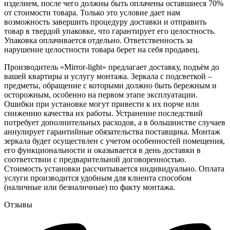
изделием, после чего должны быть оплачены оставшиеся 70%
от стоимости товара. Только это условие дает нам
возможность завершить процедуру доставки и отправить
товар в твердой упаковке, что гарантирует его целостность.
Упаковка оплачивается отдельно. Ответственность за
нарушение целостности товара берет на себя продавец.
Производитель «Mirror-light» предлагает доставку, подъём до
вашей квартиры и услугу монтажа. Зеркала с подсветкой –
предметы, обращение с которыми должно быть бережным и
осторожным, особенно на первом этапе эксплуатации.
Ошибки при установке могут привести к их порче или
снижению качества их работы. Устранение последствий
потребует дополнительных расходов, а в большинстве случаев
аннулирует гарантийные обязательства поставщика. Монтаж
зеркала будет осуществлен с учетом особенностей помещения,
его функциональности и оказывается в день доставки в
соответствии с предварительной договоренностью.
Стоимость установки рассчитывается индивидуально. Оплата
услуги производится удобным для клиента способом
(наличные или безналичные) по факту монтажа.
Отзывы