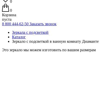
0
0
Корзина
пуста
8 800 444-62-50
Заказать звонок
Зеркала с подсветкой
Каталог
Зеркало с подсветкой в ванную комнату Диаманте
Это зеркало мы можем изготовить по вашим размерам