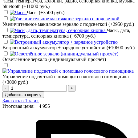
Часы, температура, колонки, радио, сенсорная кнопка, музыка
bluetooth (+11000 руб.)
Часы (+3500 руб.)
Увеличительное макияжное зеркало с подсветкой (+2950 руб.)
Часы, дата,
температура, сенсорная кнопка (+6700 руб.)
Встроенный аккумулятор + зарядное устройство (+10600 руб.)
Осветлённое зеркало (индивидуальный просчёт)
Управление подсветкой с помощью голосового помощника
(+3000 руб.)
-
+
Добавить в корзину
Заказать в 1 клик
Итоговая цена:
4 955