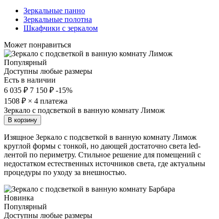
Зеркальные панно
Зеркальные полотна
Шкафчики с зеркалом
Может понравиться
Популярный
Доступны любые размеры
Есть в наличии
6 035 ₽
7 150 ₽
-15%
1508
₽ × 4 платежа
Зеркало с подсветкой в ванную комнату Лимож
В корзину
Изящное Зеркало с подсветкой в ванную комнату Лимож
круглой формы с тонкой, но дающей достаточно света led-
лентой по периметру. Стильное решение для помещений с
недостатком естественных источников света, где актуальны
процедуры по уходу за внешностью.
Новинка
Популярный
Доступны любые размеры