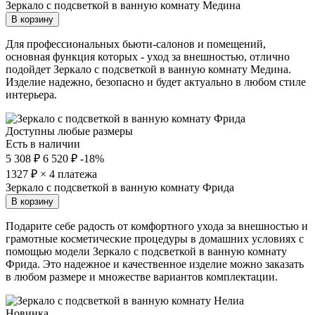
Зеркало с подсветкой в ванную комнату Медина
В корзину
Для профессиональных бьюти-салонов и помещений,
основная функция которых - уход за внешностью, отлично
подойдет Зеркало с подсветкой в ванную комнату Медина.
Изделие надежно, безопасно и будет актуально в любом стиле
интерьера.
Доступны любые размеры
Есть в наличии
5 308 ₽
6 520 ₽
-18%
1327
₽ × 4 платежа
Зеркало с подсветкой в ванную комнату Фрида
В корзину
Подарите себе радость от комфортного ухода за внешностью и
грамотные косметические процедуры в домашних условиях с
помощью модели Зеркало с подсветкой в ванную комнату
Фрида. Это надежное и качественное изделие можно заказать
в любом размере и множестве вариантов комплектации.
Новинка