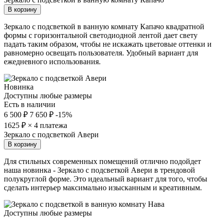
В корзину
Зеркало с подсветкой в ванную комнату Капачо квадратной
формы с горизонтальной светодиодной лентой дает свету
падать таким образом, чтобы не искажать цветовые оттенки и
равномерно освещать пользователя. Удобный вариант для
ежедневного использования.
Новинка
Доступны любые размеры
Есть в наличии
6 500 ₽
7 650 ₽
-15%
1625
₽ × 4 платежа
Зеркало с подсветкой Авери
В корзину
Для стильных современных помещений отлично подойдет
наша новинка - Зеркало с подсветкой Авери в трендовой
полукруглой форме. Это идеальный вариант для того, чтобы
сделать интерьер максимально изысканным и креативным.
Доступны любые размеры