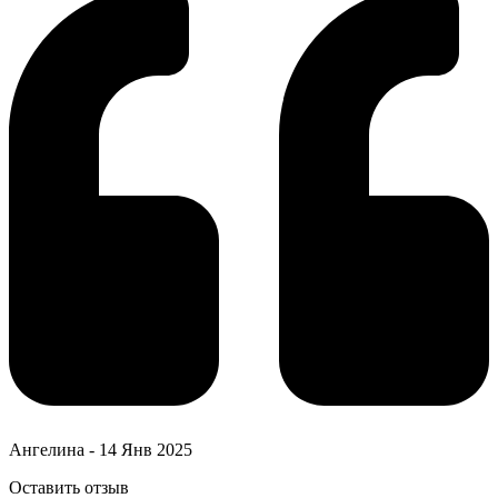
Ангелина
-
14 Янв 2025
Оставить отзыв