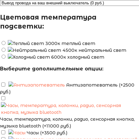
Цветовая температура
подсветки:
теплый свет
нейтральный свет
холодный свет
Выберите дополнительные опции:
Антизапотеватель (+2500
руб.)
Часы, температура, колонки, радио, сенсорная кнопка,
музыка bluetooth (+11000 руб.)
Часы (+3500 руб.)