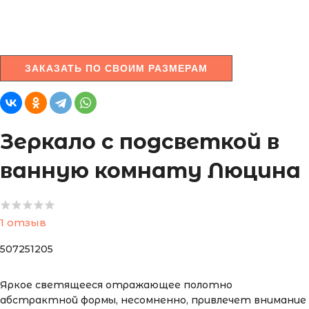
ЗАКАЗАТЬ ПО СВОИМ РАЗМЕРАМ
Зеркало с подсветкой в
ванную комнату Люцина
1 отзыв
507251205
Яркое светящееся отражающее полотно
абстрактной формы, несомненно, привлечет внимание