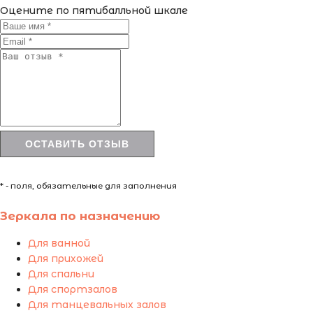
Оцените по пятибалльной шкале
* - поля, обязательные для заполнения
Зеркала по назначению
Для ванной
Для прихожей
Для спальни
Для спортзалов
Для танцевальных залов