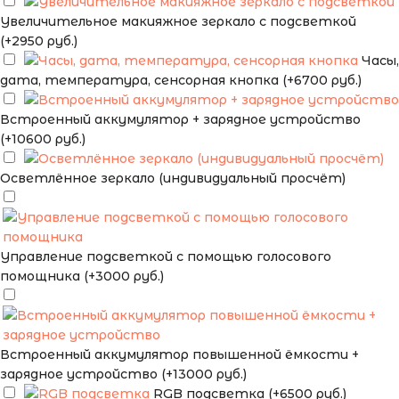
Увеличительное макияжное зеркало с подсветкой
(+2950 руб.)
Часы,
дата, температура, сенсорная кнопка (+6700 руб.)
Встроенный аккумулятор + зарядное устройство
(+10600 руб.)
Осветлённое зеркало (индивидуальный просчёт)
Управление подсветкой с помощью голосового
помощника (+3000 руб.)
Встроенный аккумулятор повышенной ёмкости +
зарядное устройство (+13000 руб.)
RGB подсветка (+6500 руб.)