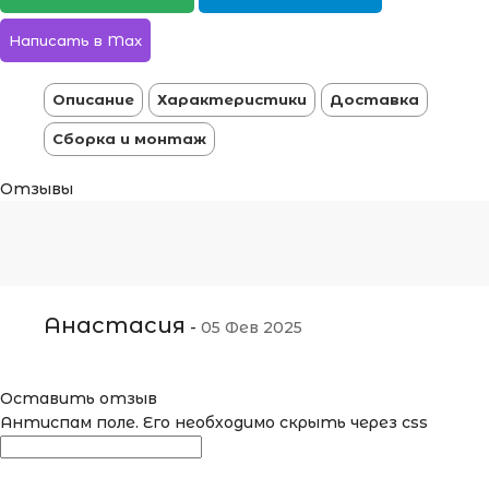
Написать в Max
Описание
Характеристики
Доставка
Сборка и монтаж
Отзывы
Анастасия
-
05 Фев 2025
Оставить отзыв
Антиспам поле. Его необходимо скрыть через css