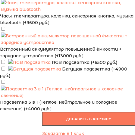
Часы, температура, колонки, сенсорная кнопка, музыка
bluetooth (+9600 руб.)
Встроенный аккумулятор повышенной ёмкости +
зарядное устройство (+13000 руб.)
RGB подсветка (+6500 руб.)
Бегущая подсветка (+4900
руб.)
Подсветка 3 в 1 (Теплое, нейтральное и холодное
свечение) (+4000 руб.)
ДОБАВИТЬ В КОРЗИНУ
Заказать в 1 клик