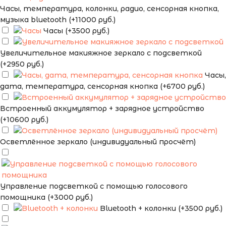
Часы, температура, колонки, радио, сенсорная кнопка,
музыка bluetooth (+11000 руб.)
Часы (+3500 руб.)
Увеличительное макияжное зеркало с подсветкой
(+2950 руб.)
Часы,
дата, температура, сенсорная кнопка (+6700 руб.)
Встроенный аккумулятор + зарядное устройство
(+10600 руб.)
Осветлённое зеркало (индивидуальный просчёт)
Управление подсветкой с помощью голосового
помощника (+3000 руб.)
Bluetooth + колонки (+3500 руб.)