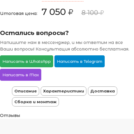
7 050
8 100
Итоговая цена:
Остались вопросы?
Напишите нам в мессенджер, и мы ответим на все
Ваши вопросы! Консультация абсолютно бесплатная.
Написать в WhatsApp
Написать в Telegram
Написать в Max
Описание
Характеристики
Доставка
Сборка и монтаж
Отзывы