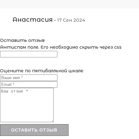
Анастасия
-
17 Сен 2024
Оставить отзыв
Антиспам поле. Его необходимо скрыть через css
Оцените по пятибалльной шкале