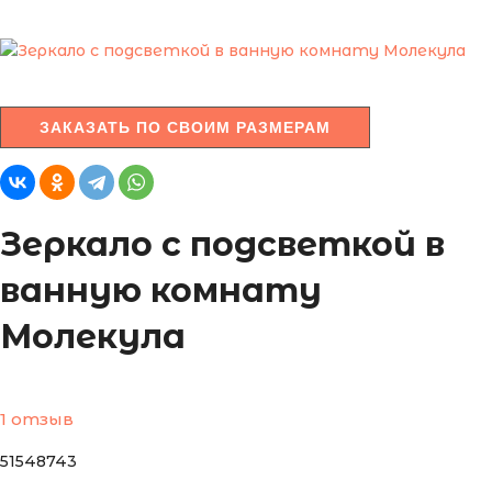
ЗАКАЗАТЬ ПО СВОИМ РАЗМЕРАМ
Зеркало с подсветкой в
ванную комнату
Молекула
1 отзыв
51548743