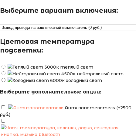
Выберите вариант включения:
Цветовая температура
подсветки:
теплый свет
нейтральный свет
холодный свет
Выберите дополнительные опции:
Антизапотеватель (+2500
руб.)