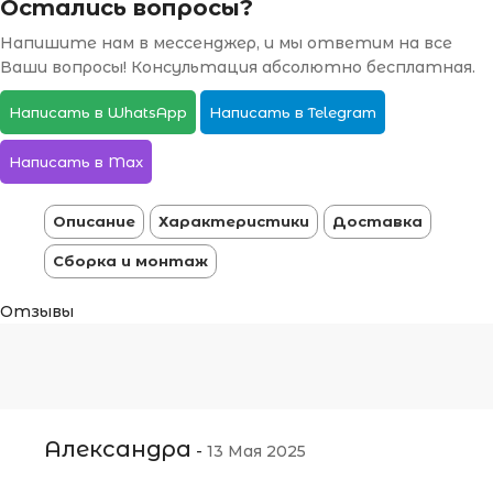
Остались вопросы?
Напишите нам в мессенджер, и мы ответим на все
Ваши вопросы! Консультация абсолютно бесплатная.
Написать в WhatsApp
Написать в Telegram
Написать в Max
Описание
Характеристики
Доставка
Сборка и монтаж
Отзывы
Александра
-
13 Мая 2025