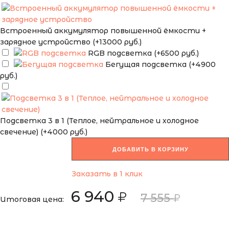
Встроенный аккумулятор повышенной ёмкости +
зарядное устройство (+13000 руб.)
RGB подсветка (+6500 руб.)
Бегущая подсветка (+4900
руб.)
Подсветка 3 в 1 (Теплое, нейтральное и холодное
свечение) (+4000 руб.)
ДОБАВИТЬ В КОРЗИНУ
Заказать в 1 клик
6 940
7 555
Итоговая цена: