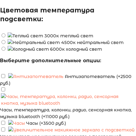
Цветовая температура
подсветки:
теплый свет
нейтральный свет
холодный свет
Выберите дополнительные опции:
Антизапотеватель (+2500
руб.)
Часы, температура, колонки, радио, сенсорная кнопка,
музыка bluetooth (+11000 руб.)
Часы (+3500 руб.)