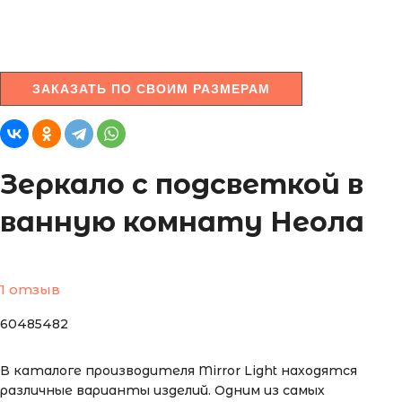
ЗАКАЗАТЬ ПО СВОИМ РАЗМЕРАМ
Зеркало с подсветкой в
ванную комнату Неола
1 отзыв
60485482
В каталоге производителя Mirror Light находятся
различные варианты изделий. Одним из самых