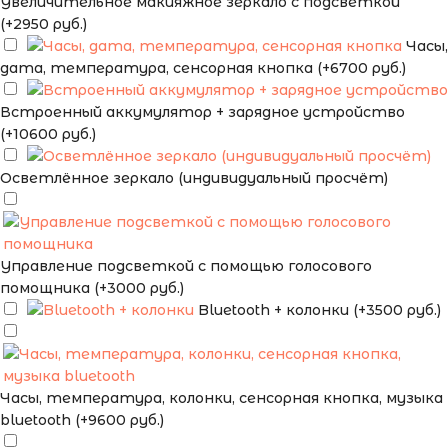
Увеличительное макияжное зеркало с подсветкой
(+2950 руб.)
Часы,
дата, температура, сенсорная кнопка (+6700 руб.)
Встроенный аккумулятор + зарядное устройство
(+10600 руб.)
Осветлённое зеркало (индивидуальный просчёт)
Управление подсветкой с помощью голосового
помощника (+3000 руб.)
Bluetooth + колонки (+3500 руб.)
Часы, температура, колонки, сенсорная кнопка, музыка
bluetooth (+9600 руб.)