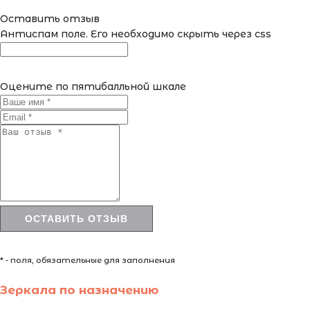
Оставить отзыв
Антиспам поле. Его необходимо скрыть через css
Оцените по пятибалльной шкале
* - поля, обязательные для заполнения
Зеркала по назначению